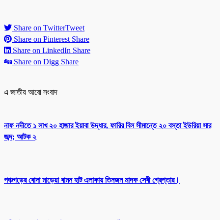
Share on Twitter
Tweet
Share on Pinterest
Share
Share on LinkedIn
Share
Share on Digg
Share
এ জাতীয় আরো সংবাদ
নাফ নদীতে ১ লাখ ২০ হাজার ইয়াবা উদ্ধার, ফারির বিল সীমান্তে ২০ বস্তা ইউরিয়া সার
জব্দ; আটক ২
পঞ্চগড়ের বোদা মাড়েয়া বামন হাট এলাকায় তিনজন মাদক সেবী গ্রেপ্তার।