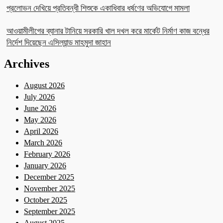
প্রলোভন দেখিয়ে প্রতিবন্ধী শিশুকে একাধিবার ধর্ষণের অভিযোগে মামলা
আওয়ামীলীগের ব্যানার টানিয়ে সরকারি খাল দখল করে মার্কেট নির্মাণ কাজ বন্ধের
নির্দেশ দিয়েছেন এসিল্যান্ড মাহমুদা জাহান
Archives
August 2026
July 2026
June 2026
May 2026
April 2026
March 2026
February 2026
January 2026
December 2025
November 2025
October 2025
September 2025
August 2025