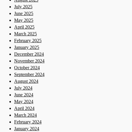
July 2025
June 2025
May 2025
April 2025
March 2025
February 2025
January 2025
December 2024
November 2024
October 2024
September 2024
August 2024
July 2024
June 2024
May 2024
April 2024
March 2024
February 2024
January 2024