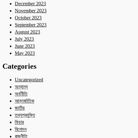
December 2023
November 2023
October 2023
September 2023
August 2023
July 2023
June 2023
May 2023
Categories
Uncategorized
অন্যান্য
অর্থনীতি
আন্তর্জাতিক
জাতীয়
তথ্যপ্রযুক্তি
ফিচার
বিনোদন
রাজনীতি