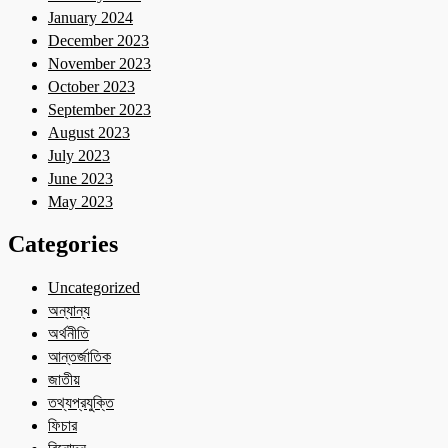
January 2024
December 2023
November 2023
October 2023
September 2023
August 2023
July 2023
June 2023
May 2023
Categories
Uncategorized
অন্যান্য
অর্থনীতি
আন্তর্জাতিক
জাতীয়
তথ্যপ্রযুক্তি
ফিচার