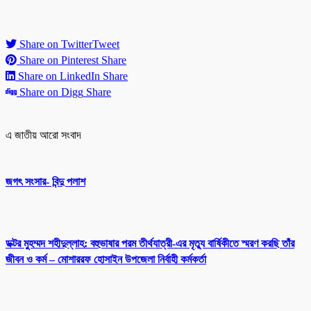
Share on Twitter
Tweet
Share on Pinterest
Share
Share on LinkedIn
Share
Share on Digg
Share
এ জাতীয় আরো সংবাদ
জগৎ সংসার- বিন্দু পলাশ
ডক্টর মুহম্মদ শহীদুল্লাহ: বহুভাষার পরম তীর্থযাত্রী-এর মৃত্যু বার্ষিকীতে স্মরণ করছি তাঁর
জীবন ও কর্ম – মোশাররফ হোসাইন উপজেলা নির্বাহী কর্মকর্তা