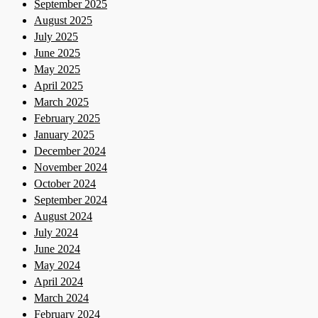
September 2025
August 2025
July 2025
June 2025
May 2025
April 2025
March 2025
February 2025
January 2025
December 2024
November 2024
October 2024
September 2024
August 2024
July 2024
June 2024
May 2024
April 2024
March 2024
February 2024