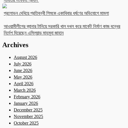
সমিতির সংবর্ধনা প্রদান
প্রলোভন দেখিয়ে প্রতিবন্ধী শিশুকে একাধিবার ধর্ষণের অভিযোগে মামলা
আওয়ামীলীগের ব্যানার টানিয়ে সরকারি খাল দখল করে মার্কেট নির্মাণ কাজ বন্ধের
নির্দেশ দিয়েছেন এসিল্যান্ড মাহমুদা জাহান
Archives
August 2026
July 2026
June 2026
May 2026
April 2026
March 2026
February 2026
January 2026
December 2025
November 2025
October 2025