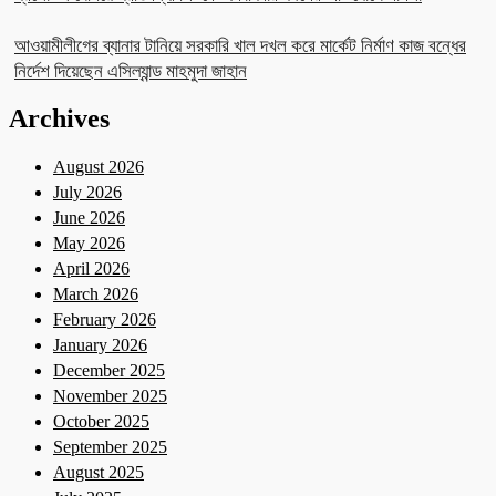
আওয়ামীলীগের ব্যানার টানিয়ে সরকারি খাল দখল করে মার্কেট নির্মাণ কাজ বন্ধের
নির্দেশ দিয়েছেন এসিল্যান্ড মাহমুদা জাহান
Archives
August 2026
July 2026
June 2026
May 2026
April 2026
March 2026
February 2026
January 2026
December 2025
November 2025
October 2025
September 2025
August 2025