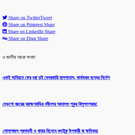
Share on Twitter
Tweet
Share on Pinterest
Share
Share on LinkedIn
Share
Share on Digg
Share
এ জাতীয় আরো সংবাদ
একই অনিয়মে ফের ধরা দুই বেসরকারি হাসপাতাল, কার্যক্রম বন্ধের নির্দেশ
দেড়শো বছরের ব্রাহ্মণবাড়ির নবীনগর আদালত পুকুর বিলুপ্তপ্রায়!
গোলাপজল প্রসাধনী ও খাবার হিসেবে কতটুকু উপকারী বা ক্ষতিকর!