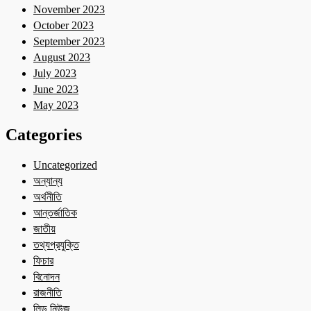
November 2023
October 2023
September 2023
August 2023
July 2023
June 2023
May 2023
Categories
Uncategorized
অন্যান্য
অর্থনীতি
আন্তর্জাতিক
জাতীয়
তথ্যপ্রযুক্তি
ফিচার
বিনোদন
রাজনীতি
লিড নিউজ