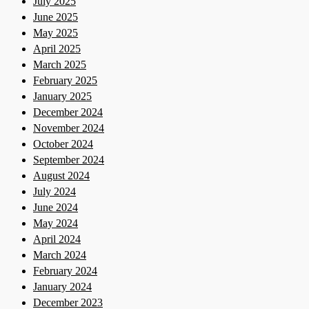
July 2025
June 2025
May 2025
April 2025
March 2025
February 2025
January 2025
December 2024
November 2024
October 2024
September 2024
August 2024
July 2024
June 2024
May 2024
April 2024
March 2024
February 2024
January 2024
December 2023