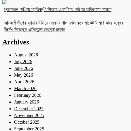
প্রলোভন দেখিয়ে প্রতিবন্ধী শিশুকে একাধিবার ধর্ষণের অভিযোগে মামলা
আওয়ামীলীগের ব্যানার টানিয়ে সরকারি খাল দখল করে মার্কেট নির্মাণ কাজ বন্ধের
নির্দেশ দিয়েছেন এসিল্যান্ড মাহমুদা জাহান
Archives
August 2026
July 2026
June 2026
May 2026
April 2026
March 2026
February 2026
January 2026
December 2025
November 2025
October 2025
September 2025