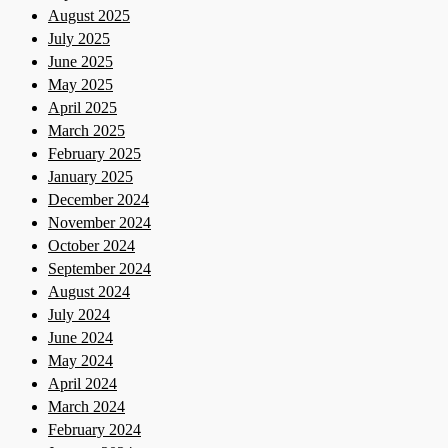
August 2025
July 2025
June 2025
May 2025
April 2025
March 2025
February 2025
January 2025
December 2024
November 2024
October 2024
September 2024
August 2024
July 2024
June 2024
May 2024
April 2024
March 2024
February 2024