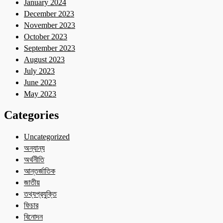
January 2024
December 2023
November 2023
October 2023
September 2023
August 2023
July 2023
June 2023
May 2023
Categories
Uncategorized
অন্যান্য
অর্থনীতি
আন্তর্জাতিক
জাতীয়
তথ্যপ্রযুক্তি
ফিচার
বিনোদন