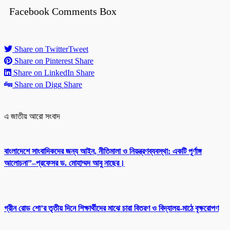
Facebook Comments Box
Share on Twitter
Tweet
Share on Pinterest
Share
Share on LinkedIn
Share
Share on Digg
Share
এ জাতীয় আরো সংবাদ
বাংলাদেশে সাংবাদিকদের জন্য আইন, নীতিমালা ও নিয়ন্ত্রণব্যবস্থা: একটি পূর্ণাঙ্গ
আলোচনা”–প্রফেসর ড. মোহাম্মদ আবু নাছের।
গ্রীন রোড শো’র তৃতীয় দিনে শিক্ষার্থীদের মাঝে চারা বিতরণ ও বিদ্যালয়-মাঠে বৃক্ষরোপণ