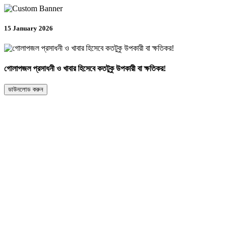
15 January 2026
গোলাপজল প্রসাধনী ও খাবার হিসেবে কতটুকু উপকারী বা ক্ষতিকর!
ডাউনলোড করুন