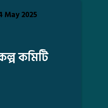
4 May 2025
্রকল্প কমিটি