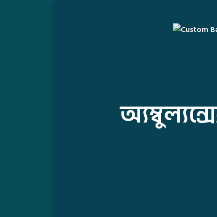
অ্যম্বুল্যন