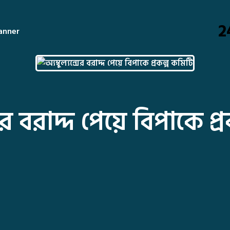
2
্সের বরাদ্দ পেয়ে বিপাকে প