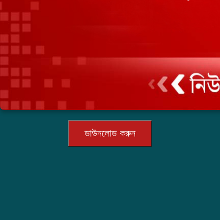
ডাউনলোড করুন