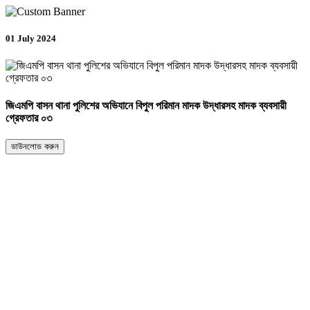
01 July 2024
জিএমপি বাসন থানা পুলিশের অভিযানে বিপুল পরিমান মাদক উদ্ধারসহ মাদক ব্যবসায়ী
গ্রেফতার ০৩
ডাউনলোড করুন