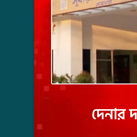
দেনার দ