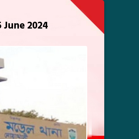
5 June 2024