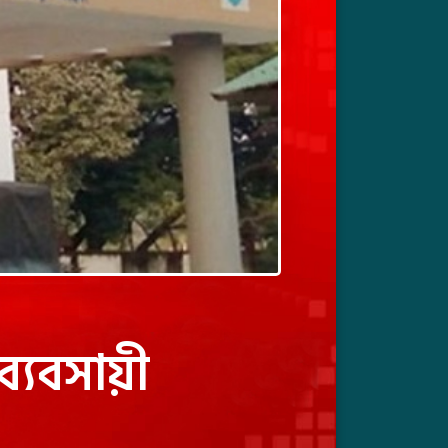
ব্যবসায়ী