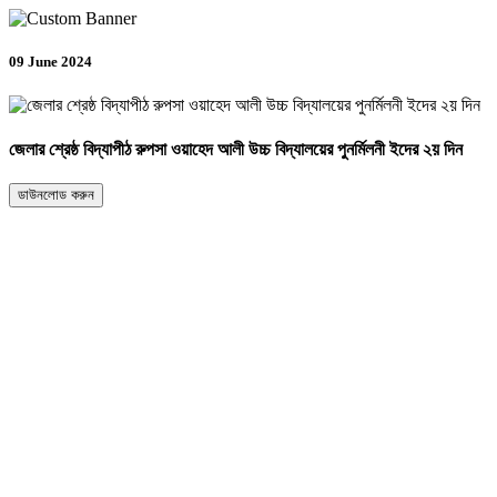
09 June 2024
জেলার শ্রেষ্ঠ বিদ্যাপীঠ রুপসা ওয়াহেদ আলী উচ্চ বিদ্যালয়ের পুনর্মিলনী ইদের ২য় দিন
ডাউনলোড করুন