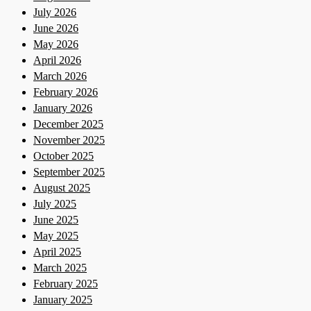
July 2026
June 2026
May 2026
April 2026
March 2026
February 2026
January 2026
December 2025
November 2025
October 2025
September 2025
August 2025
July 2025
June 2025
May 2025
April 2025
March 2025
February 2025
January 2025