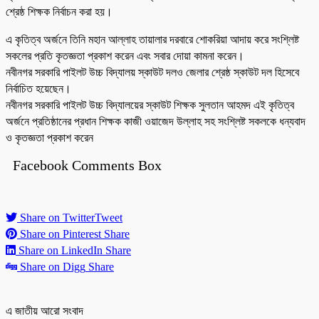
শ্রেষ্ঠ শিক্ষক নির্বাচন করা হয়।
এ কৃতিত্ব অর্জনে তিনি মহান আল্লাহ তায়ালার দরবারে শোকরিয়া আদায় করে সংশ্লিষ্ট
সকলের প্রতি কৃতজ্ঞতা প্রকাশ করেন এবং সবার দোয়া কামনা করেন।
নবীনগর সরকারি পাইলট উচ্চ বিদ্যালয় স্কাউট দলও জেলার শ্রেষ্ঠ স্কাউট দল হিসেবে
নির্বাচিত হয়েছেন।
নবীনগর সরকারি পাইলট উচ্চ বিদ্যালয়ের স্কাউট শিক্ষক সুলতান আহমদ এই কৃতিত্ব
অর্জনে প্রতিষ্ঠানের প্রধান শিক্ষক কাজী ওয়াজেদ উল্লাহ সহ সংশ্লিষ্ট সকলকে ধন্যবাদ
ও কৃতজ্ঞতা প্রকাশ করেন
Facebook Comments Box
Share on Twitter
Tweet
Share on Pinterest
Share
Share on LinkedIn
Share
Share on Digg
Share
এ জাতীয় আরো সংবাদ