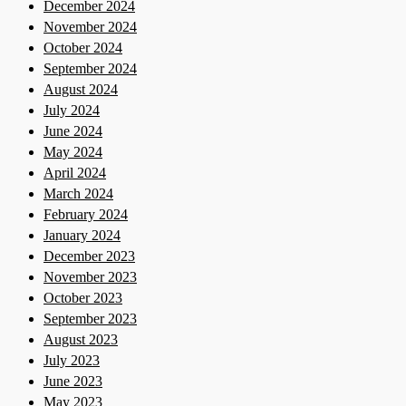
December 2024
November 2024
October 2024
September 2024
August 2024
July 2024
June 2024
May 2024
April 2024
March 2024
February 2024
January 2024
December 2023
November 2023
October 2023
September 2023
August 2023
July 2023
June 2023
May 2023