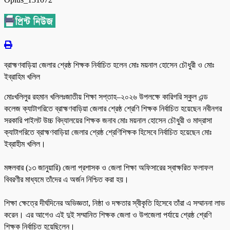
ব্রাহ্মণবাড়িয়া জেলার শ্রেষ্ঠ শিক্ষক নির্বাচিত হলেন মোঃ ময়নাল হোসেন চৌধুরী ও মোঃ
ইব্রাহিম খলিল
মোঃখলিলুর রহমান খলিলঃ‎জাতীয় শিক্ষা সপ্তাহ–২০২৬ উপলক্ষে কারিগরি স্কুল এন্ড
কলেজ ক্যাটাগরিতে ব্রাহ্মণবাড়িয়া জেলার শ্রেষ্ঠ শ্রেণি শিক্ষক নির্বাচিত হয়েছেন নবীনগর
সরকারি পাইলট উচ্চ বিদ্যালয়ের শিক্ষক জনাব মোঃ ময়নাল হোসেন চৌধুরী ও মাদ্রাসা
ক্যাটাগরিতে ব্রাহ্মণবাড়িয়া জেলার শ্রেষ্ঠ শ্রেণিশিক্ষক হিসেবে নির্বাচিত হয়েছেন মোঃ
ইব্রাহীম খলিল।
‎মঙ্গলবার (১৩ জানুয়ারি) জেলা প্রশাসক ও জেলা শিক্ষা অফিসারের স্বাক্ষরিত ফলাফল
বিবরণীর মাধ্যমে তাঁদের এ অর্জন নিশ্চিত করা হয়।
‎শিক্ষা ক্ষেত্রে দীর্ঘদিনের অভিজ্ঞতা, নিষ্ঠা ও দক্ষতার স্বীকৃতি হিসেবে তাঁরা এ সম্মাননা লাভ
করেন। এর আগেও এই দুই সম্মানিত শিক্ষক জেলা ও উপজেলা পর্যায়ে শ্রেষ্ঠ শ্রেণি
শিক্ষক নির্বাচিত হয়েছিলেন।