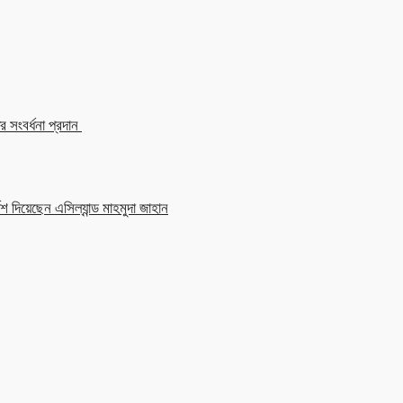
 সংবর্ধনা প্রদান
শ দিয়েছেন এসিল্যান্ড মাহমুদা জাহান