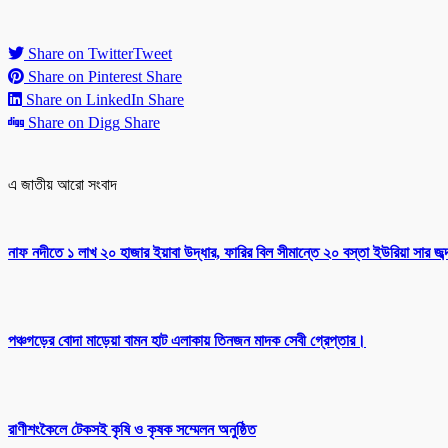
Share on Twitter
Tweet
Share on Pinterest
Share
Share on LinkedIn
Share
Share on Digg
Share
এ জাতীয় আরো সংবাদ
নাফ নদীতে ১ লাখ ২০ হাজার ইয়াবা উদ্ধার, ফারির বিল সীমান্তে ২০ বস্তা ইউরিয়া সার জ
পঞ্চগড়ের বোদা মাড়েয়া বামন হাট এলাকায় তিনজন মাদক সেবী গ্রেপ্তার।
রাণীশংকৈলে টেকসই কৃষি ও কৃষক সম্মেলন অনুষ্ঠিত