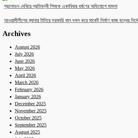
প্রলোভন দেখিয়ে প্রতিবন্ধী শিশুকে একাধিবার ধর্ষণের অভিযোগে মামলা
আওয়ামীলীগের ব্যানার টানিয়ে সরকারি খাল দখল করে মার্কেট নির্মাণ কাজ বন্ধের নির্দে
Archives
August 2026
July 2026
June 2026
May 2026
April 2026
March 2026
February 2026
January 2026
December 2025
November 2025
October 2025
September 2025
August 2025