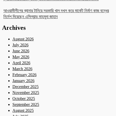
আওয়ামীলীগের ব্যানার টানিয়ে সরকারি খাল দখল করে মার্কেট নির্মাণ কাজ বন্ধের
নির্দেশ দিয়েছেন এসিল্যান্ড মাহমুদা জাহান
Archives
August 2026
July 2026
June 2026
May 2026
April 2026
March 2026
February 2026
January 2026
December 2025
November 2025
October 2025
September 2025
August 2025