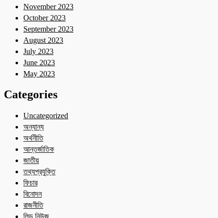
November 2023
October 2023
September 2023
August 2023
July 2023
June 2023
May 2023
Categories
Uncategorized
অন্যান্য
অর্থনীতি
আন্তর্জাতিক
জাতীয়
তথ্যপ্রযুক্তি
ফিচার
বিনোদন
রাজনীতি
লিড নিউজ