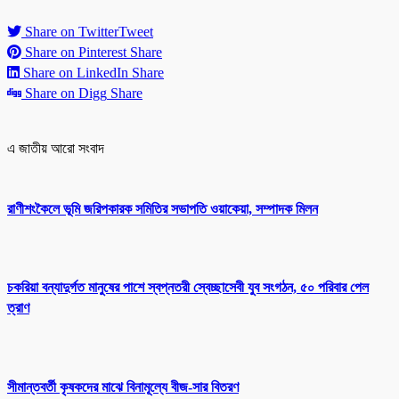
Share on Twitter
Tweet
Share on Pinterest
Share
Share on LinkedIn
Share
Share on Digg
Share
এ জাতীয় আরো সংবাদ
রাণীশংকৈলে ভূমি জরিপকারক সমিতির সভাপতি ওয়াকেয়া, সম্পাদক মিলন
চকরিয়া বন্যাদুর্গত মানুষের পাশে স্বপ্নতরী স্বেচ্ছাসেবী যুব সংগঠন, ৫০ পরিবার পেল
ত্রাণ
সীমান্তবর্তী কৃষকদের মাঝে বিনামূল্যে বীজ-সার বিতরণ