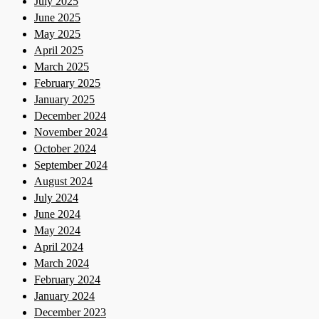
July 2025
June 2025
May 2025
April 2025
March 2025
February 2025
January 2025
December 2024
November 2024
October 2024
September 2024
August 2024
July 2024
June 2024
May 2024
April 2024
March 2024
February 2024
January 2024
December 2023