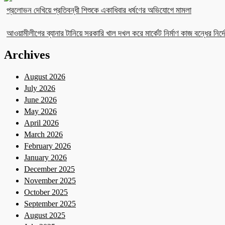
প্রলোভন দেখিয়ে প্রতিবন্ধী শিশুকে একাধিবার ধর্ষণের অভিযোগে মামলা
আওয়ামীলীগের ব্যানার টানিয়ে সরকারি খাল দখল করে মার্কেট নির্মাণ কাজ বন্ধের নির্দে
Archives
August 2026
July 2026
June 2026
May 2026
April 2026
March 2026
February 2026
January 2026
December 2025
November 2025
October 2025
September 2025
August 2025