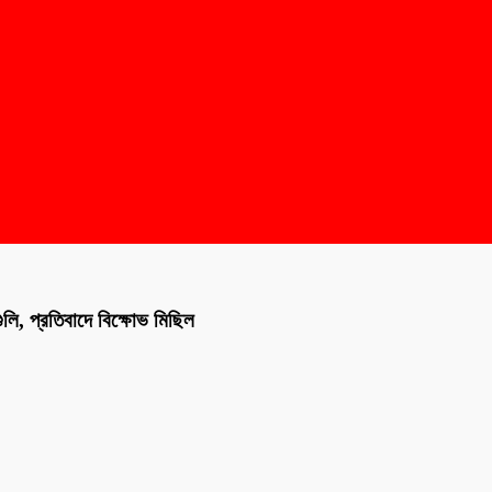
ি, প্রতিবাদে বিক্ষোভ মিছিল