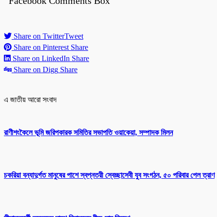
Facebook Comments Box
Share on Twitter
Tweet
Share on Pinterest
Share
Share on LinkedIn
Share
Share on Digg
Share
এ জাতীয় আরো সংবাদ
রাণীশংকৈলে ভূমি জরিপকারক সমিতির সভাপতি ওয়াকেয়া, সম্পাদক মিলন
চকরিয়া বন্যাদুর্গত মানুষের পাশে স্বপ্নতরী স্বেচ্ছাসেবী যুব সংগঠন, ৫০ পরিবার পেল ত্রাণ