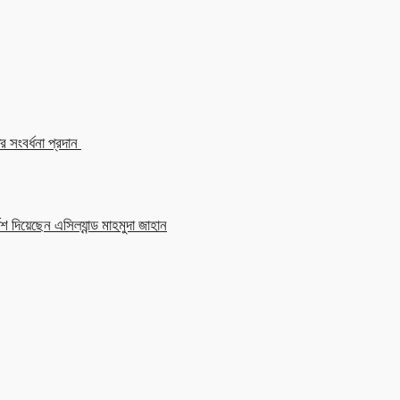
 সংবর্ধনা প্রদান
শ দিয়েছেন এসিল্যান্ড মাহমুদা জাহান