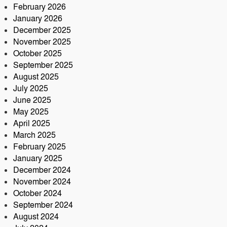
February 2026
January 2026
December 2025
November 2025
October 2025
September 2025
August 2025
July 2025
June 2025
May 2025
April 2025
March 2025
February 2025
January 2025
December 2024
November 2024
October 2024
September 2024
August 2024