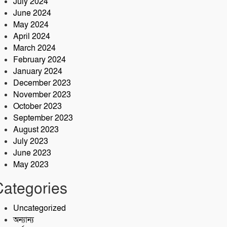
July 2024
June 2024
May 2024
April 2024
March 2024
February 2024
January 2024
December 2023
November 2023
October 2023
September 2023
August 2023
July 2023
June 2023
May 2023
Categories
Uncategorized
অন্যান্য