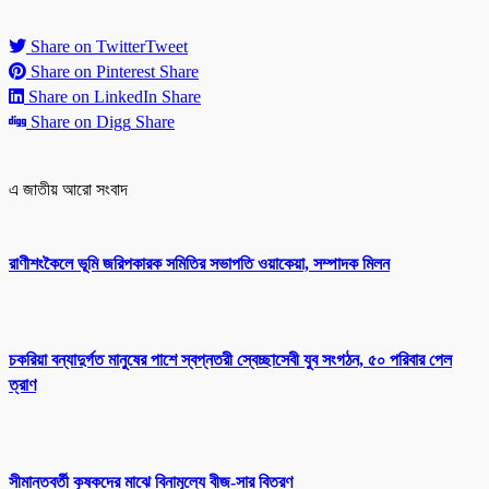
Share on Twitter
Tweet
Share on Pinterest
Share
Share on LinkedIn
Share
Share on Digg
Share
এ জাতীয় আরো সংবাদ
রাণীশংকৈলে ভূমি জরিপকারক সমিতির সভাপতি ওয়াকেয়া, সম্পাদক মিলন
চকরিয়া বন্যাদুর্গত মানুষের পাশে স্বপ্নতরী স্বেচ্ছাসেবী যুব সংগঠন, ৫০ পরিবার পেল
ত্রাণ
সীমান্তবর্তী কৃষকদের মাঝে বিনামূল্যে বীজ-সার বিতরণ