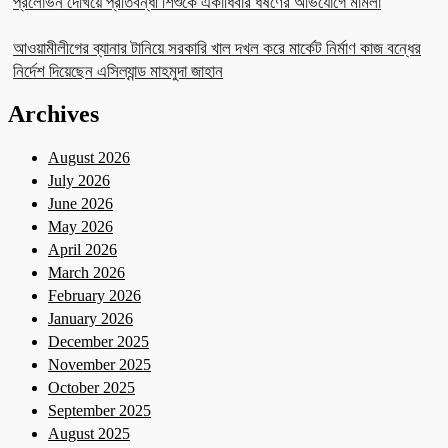
প্রলোভন দেখিয়ে প্রতিবন্ধী শিশুকে একাধিবার ধর্ষণের অভিযোগে মামলা
আওয়ামীলীগের ব্যানার টানিয়ে সরকারি খাল দখল করে মার্কেট নির্মাণ কাজ বন্ধের
নির্দেশ দিয়েছেন এসিল্যান্ড মাহমুদা জাহান
Archives
August 2026
July 2026
June 2026
May 2026
April 2026
March 2026
February 2026
January 2026
December 2025
November 2025
October 2025
September 2025
August 2025