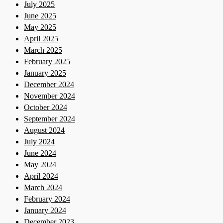
July 2025
June 2025
May 2025
April 2025
March 2025
February 2025
January 2025
December 2024
November 2024
October 2024
September 2024
August 2024
July 2024
June 2024
May 2024
April 2024
March 2024
February 2024
January 2024
December 2023