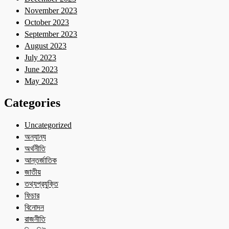
November 2023
October 2023
September 2023
August 2023
July 2023
June 2023
May 2023
Categories
Uncategorized
অন্যান্য
অর্থনীতি
আন্তর্জাতিক
জাতীয়
তথ্যপ্রযুক্তি
ফিচার
বিনোদন
রাজনীতি