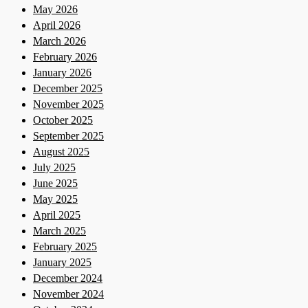
May 2026
April 2026
March 2026
February 2026
January 2026
December 2025
November 2025
October 2025
September 2025
August 2025
July 2025
June 2025
May 2025
April 2025
March 2025
February 2025
January 2025
December 2024
November 2024