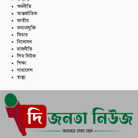
অর্থনীতি
আন্তর্জাতিক
জাতীয়
তথ্যপ্রযুক্তি
ফিচার
বিনোদন
রাজনীতি
লিড নিউজ
শিক্ষা
সারাদেশ
স্বাস্থ্য