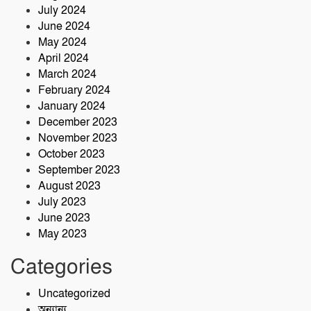
July 2024
June 2024
May 2024
April 2024
March 2024
February 2024
January 2024
December 2023
November 2023
October 2023
September 2023
August 2023
July 2023
June 2023
May 2023
Categories
Uncategorized
অন্যান্য