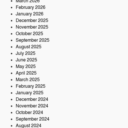
March 2026
নিহত ৬০ বছরের কৃষক
February 2026
January 2026
December 2025
November 2025
October 2025
September 2025
August 2025
July 2025
June 2025
May 2025
April 2025
March 2025
February 2025
January 2025
December 2024
November 2024
October 2024
September 2024
August 2024