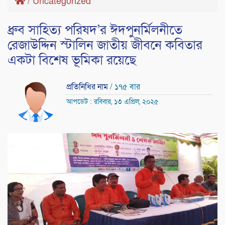
/
Uncategorized
ধ্রুব সাহিত্য পরিষদ’র ঈদপুনর্মিলনীতে
রেজাউদ্দিন স্টালিন জাতীয় জীবনে কবিতার
একটা বিশেষ ভূমিকা রয়েছে
প্রতিনিধির নাম
/ ১৭৫ বার
আপডেট : রবিবার, ১৩ এপ্রিল, ২০২৫