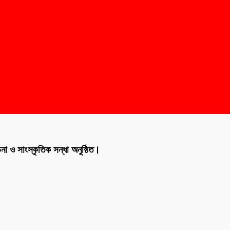
 ও সাংস্কৃতিক সন্ধা অনুষ্ঠিত।