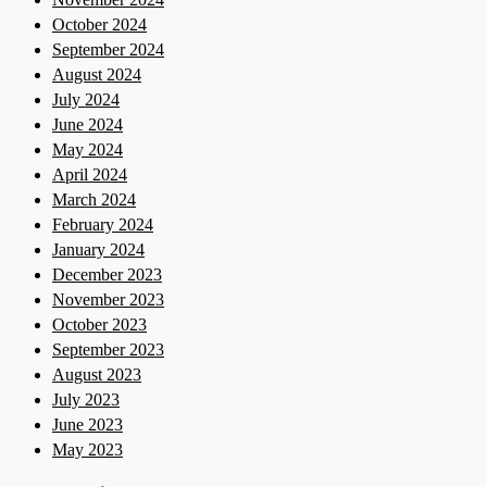
October 2024
September 2024
August 2024
July 2024
June 2024
May 2024
April 2024
March 2024
February 2024
January 2024
December 2023
November 2023
October 2023
September 2023
August 2023
July 2023
June 2023
May 2023