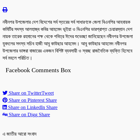
নবীনগর উপজেলার দেশ বিদেশের সর্ব স্তরের সর্ব সাধারণকে জেলা বিএনপির আহবায়ক
কমিটির সদস্য আলহাজ্ব কবির আহমেদ ভূইয়া ও বিএনপির ভারপ্রাপ্ত চেয়ারম্যান দেশ
নায়ক তারেক রহমানের পক্ষ থেকে পবিত্র ঈদের শুভেচ্ছা জানিয়েছেন নবীনগর উপজেলা
যুবদলের সদস্য সচিব হাজী আবু কাউছার আহমেদ। আবু কাউছার আহমেদ নবীনগর
উপজেলার ভাঙ্গরা বাজারের একজন বিশিষ্ট ব্যবসায়ী ও স্বচ্ছ রাজনৈতিক ব্যক্তি হিসেবে
সর্ব মহলে পরিচিত।
Facebook Comments Box
Share on Twitter
Tweet
Share on Pinterest
Share
Share on LinkedIn
Share
Share on Digg
Share
এ জাতীয় আরো সংবাদ