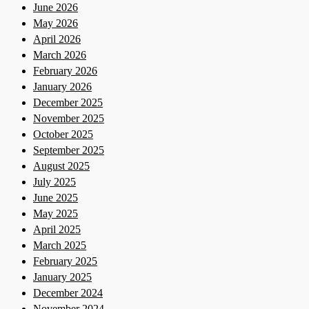
June 2026
May 2026
April 2026
March 2026
February 2026
January 2026
December 2025
November 2025
October 2025
September 2025
August 2025
July 2025
June 2025
May 2025
April 2025
March 2025
February 2025
January 2025
December 2024
November 2024