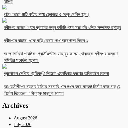
হামলা
অবৈধ ভাবে মাটি কাটার দায়ে ড্রেজার ও ভেকু মেশিন জব্দ।
নবীনগর মডেল প্রেস ক্লাবের নতুন কমিটি গঠন সভাপতি খলিল সম্পাদক হুমায়ূন
নবীনগরে বাজার থেকে বাড়ি ফেরার পথে বজ্রপাতে নিহত ১
ব্রাহ্মণবাড়িয়া পাবলিক প্রসিকিউটর মাহাবুব আলম খোকনকে নবীনগর কল্যাণ
সমিতির সংবর্ধনা প্রদান
প্রলোভন দেখিয়ে প্রতিবন্ধী শিশুকে একাধিবার ধর্ষণের অভিযোগে মামলা
আওয়ামীলীগের ব্যানার টানিয়ে সরকারি খাল দখল করে মার্কেট নির্মাণ কাজ বন্ধের
নির্দেশ দিয়েছেন এসিল্যান্ড মাহমুদা জাহান
Archives
August 2026
July 2026