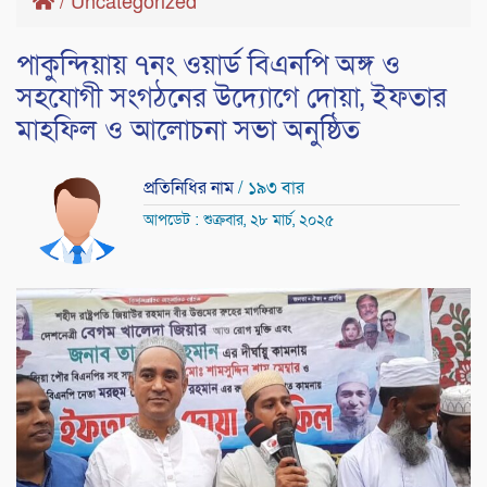
/
Uncategorized
পাকুন্দিয়ায় ৭নং ওয়ার্ড বিএনপি অঙ্গ ও
সহযোগী সংগঠনের উদ্যোগে দোয়া, ইফতার
মাহফিল ও আলোচনা সভা অনুষ্ঠিত
প্রতিনিধির নাম
/ ১৯৩ বার
আপডেট : শুক্রবার, ২৮ মার্চ, ২০২৫