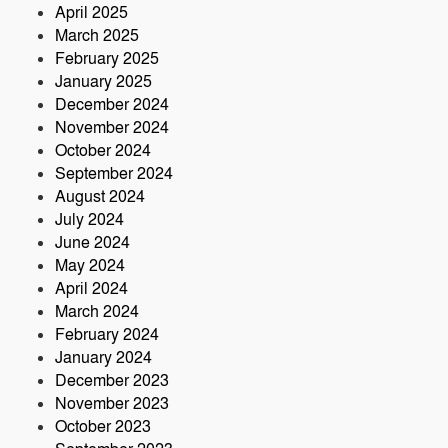
April 2025
March 2025
February 2025
January 2025
December 2024
November 2024
October 2024
September 2024
August 2024
July 2024
June 2024
May 2024
April 2024
March 2024
February 2024
January 2024
December 2023
November 2023
October 2023