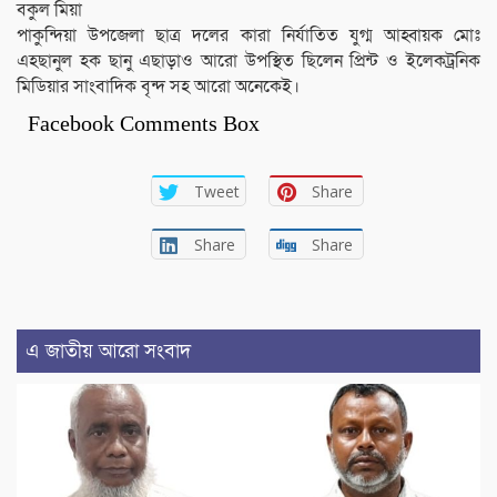
বকুল মিয়া
পাকুন্দিয়া উপজেলা ছাত্র দলের কারা নির্যাতিত যুগ্ম আহ্বায়ক মোঃ
এহছানুল হক ছানু এছাড়াও আরো উপস্থিত ছিলেন প্রিন্ট ও ইলেকট্রনিক
মিডিয়ার সাংবাদিক বৃন্দ সহ আরো অনেকেই।
Facebook Comments Box
Tweet
Share
Share
Share
এ জাতীয় আরো সংবাদ