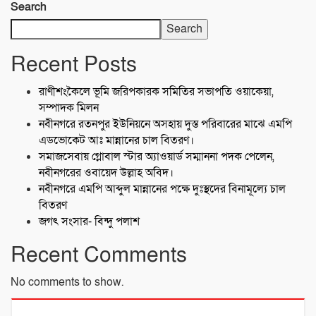
Search
Search
Recent Posts
রাণীশংকৈলে ভূমি জরিপকারক সমিতির সভাপতি ওয়াকেয়া,
সম্পাদক মিলন
নবীনগরে রতনপুর ইউনিয়নে অসহায় দুস্ত পরিবারের মাঝে এমপি
এডভোকেট আঃ মান্নানের চাল বিতরণ।
সমাজসেবায় গ্লোবাল স্টার অ্যাওয়ার্ড সম্মাননা পদক পেলেন,
নবীনগরের ওবায়েদ উল্লাহ অবিদ।
নবীনগরে এমপি আব্দুল মান্নানের পক্ষে দুঃস্থদের বিনামূল্যে চাল
বিতরণ
জগৎ সংসার- বিন্দু পলাশ
Recent Comments
No comments to show.