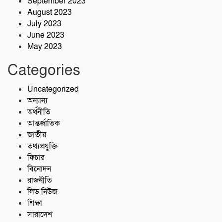
September 2023
August 2023
July 2023
June 2023
May 2023
Categories
Uncategorized
অন্যান্য
অর্থনীতি
আন্তর্জাতিক
জাতীয়
তথ্যপ্রযুক্তি
ফিচার
বিনোদন
রাজনীতি
লিড নিউজ
শিক্ষা
সারাদেশ