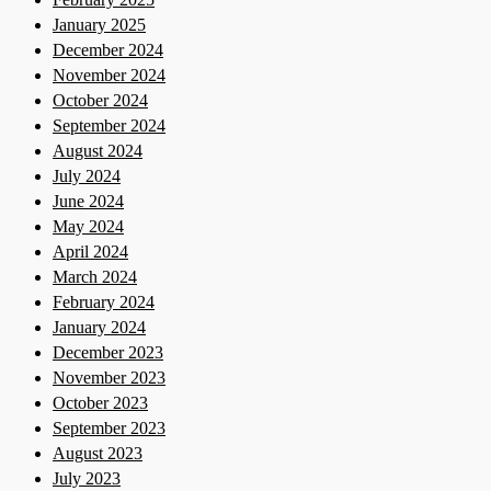
January 2025
December 2024
November 2024
October 2024
September 2024
August 2024
July 2024
June 2024
May 2024
April 2024
March 2024
February 2024
January 2024
December 2023
November 2023
October 2023
September 2023
August 2023
July 2023