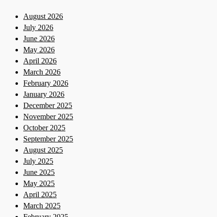
August 2026
July 2026
June 2026
May 2026
April 2026
March 2026
February 2026
January 2026
December 2025
November 2025
October 2025
September 2025
August 2025
July 2025
June 2025
May 2025
April 2025
March 2025
February 2025