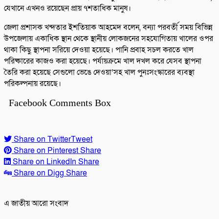
যেখানে এখনও রয়েছেন প্রায় ৭শতাধিক মানুষ।
জেলা প্রশাসক খন্দতার ইশতিয়াক আহমেদ বলেন, বন্যা পরবর্তী সময় বিভিন্ন
উপজেলায় একাধিক স্থান থেকে স্থানীয় লোকজনের সহযোগিতায় খালের ওপর
থাকা কিছু স্থাপনা সরিয়ে দেওয়া হয়েছে। পানি প্রবাহ সচল করতে খাল
পরিষ্কারের কাজও করা হয়েছে। পর্যায়ক্রমে খাল দখল করে যেসব স্থাপনা
তৈরি করা হয়েছে সেগুলো ভেঙে দেওয়া’সহ খাল পুনঃসংস্কারের ব্যবস্থা
পরিকল্পনায় রয়েছে।
Facebook Comments Box
Share on Twitter
Tweet
Share on Pinterest
Share
Share on LinkedIn
Share
Share on Digg
Share
এ জাতীয় আরো সংবাদ