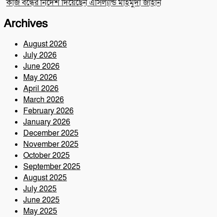
কাজ বন্ধের নির্দেশ দিয়েছেন এসিল্যান্ড মাহমুদা জাহান
Archives
August 2026
July 2026
June 2026
May 2026
April 2026
March 2026
February 2026
January 2026
December 2025
November 2025
October 2025
September 2025
August 2025
July 2025
June 2025
May 2025