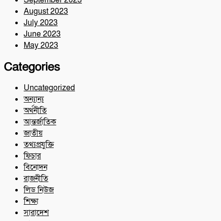
September 2023
August 2023
July 2023
June 2023
May 2023
Categories
Uncategorized
অন্যান্য
অর্থনীতি
আন্তর্জাতিক
জাতীয়
তথ্যপ্রযুক্তি
ফিচার
বিনোদন
রাজনীতি
লিড নিউজ
শিক্ষা
সারাদেশ