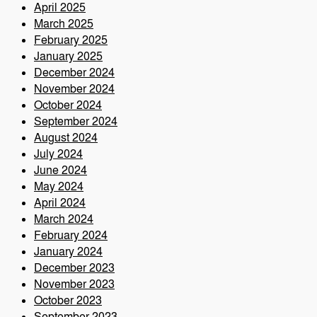
April 2025
March 2025
February 2025
January 2025
December 2024
November 2024
October 2024
September 2024
August 2024
July 2024
June 2024
May 2024
April 2024
March 2024
February 2024
January 2024
December 2023
November 2023
October 2023