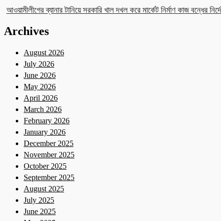
আওয়ামীলীগের ব্যানার টানিয়ে সরকারি খাল দখল করে মার্কেট নির্মাণ কাজ বন্ধের নির্দে
Archives
August 2026
July 2026
June 2026
May 2026
April 2026
March 2026
February 2026
January 2026
December 2025
November 2025
October 2025
September 2025
August 2025
July 2025
June 2025