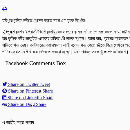
হরিপুরে কুলিক নদীতে গোসল করতে নামে এক যুবক নিখোঁজ
হরিপুর(ঠাকুরগাঁও) প্রতিনিধিঃ ঠাকুরগাঁওয়ের হরিপুরে কুলিক নদীতে গোসল করতে নামে ক
টায় কুলিক নদীর ভাতুরিয়া এলাকার রাফিডাংগী নামক স্থানে। জানা যায়, গ্রামের কয়েকজ
বাড়িতে খবর দেয়। কাউসারের বাবা রমজান আলী বলেন, খবর পেয়ে নদীতে গিয়ে সেখানে অনে
পানির স্রোত বেশি থাকায় খোঁজতে সমস্যা হচ্ছে। এখন পর্যন্ত তাকে খুঁজে পাওয়া যায়নি।
Facebook Comments Box
Share on Twitter
Tweet
Share on Pinterest
Share
Share on LinkedIn
Share
Share on Digg
Share
এ জাতীয় আরো সংবাদ