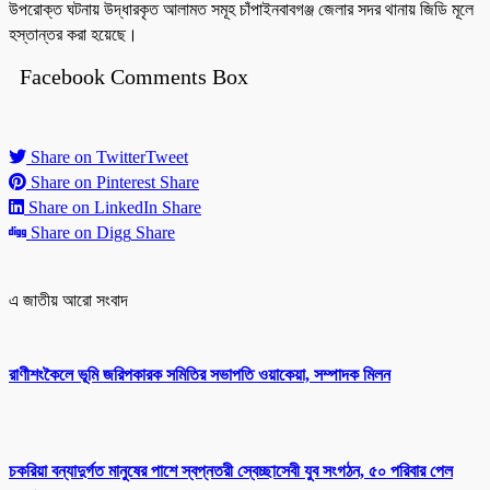
উপরোক্ত ঘটনায় উদ্ধারকৃত আলামত সমূহ চাঁপাইনবাবগঞ্জ জেলার সদর থানায় জিডি মূলে
হস্তান্তর করা হয়েছে।
Facebook Comments Box
Share on Twitter
Tweet
Share on Pinterest
Share
Share on LinkedIn
Share
Share on Digg
Share
এ জাতীয় আরো সংবাদ
রাণীশংকৈলে ভূমি জরিপকারক সমিতির সভাপতি ওয়াকেয়া, সম্পাদক মিলন
চকরিয়া বন্যাদুর্গত মানুষের পাশে স্বপ্নতরী স্বেচ্ছাসেবী যুব সংগঠন, ৫০ পরিবার পেল