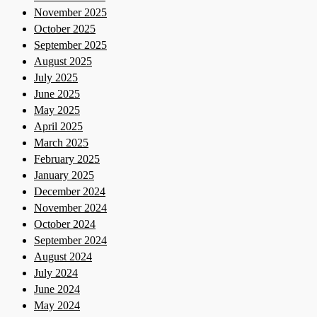
November 2025
October 2025
September 2025
August 2025
July 2025
June 2025
May 2025
April 2025
March 2025
February 2025
January 2025
December 2024
November 2024
October 2024
September 2024
August 2024
July 2024
June 2024
May 2024