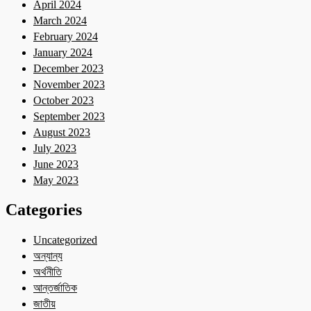
April 2024
March 2024
February 2024
January 2024
December 2023
November 2023
October 2023
September 2023
August 2023
July 2023
June 2023
May 2023
Categories
Uncategorized
অন্যান্য
অর্থনীতি
আন্তর্জাতিক
জাতীয়