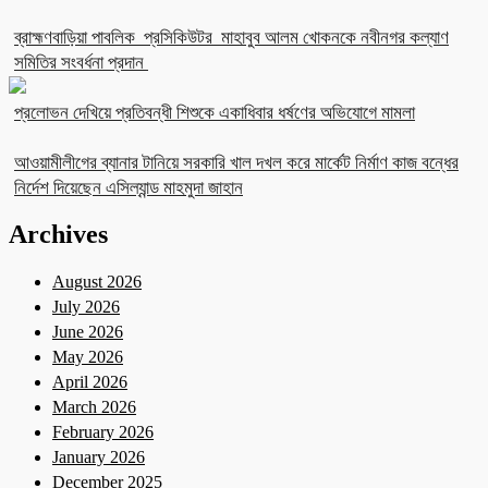
ব্রাহ্মণবাড়িয়া পাবলিক প্রসিকিউটর মাহাবুব আলম খোকনকে নবীনগর কল্যাণ
সমিতির সংবর্ধনা প্রদান
প্রলোভন দেখিয়ে প্রতিবন্ধী শিশুকে একাধিবার ধর্ষণের অভিযোগে মামলা
আওয়ামীলীগের ব্যানার টানিয়ে সরকারি খাল দখল করে মার্কেট নির্মাণ কাজ বন্ধের
নির্দেশ দিয়েছেন এসিল্যান্ড মাহমুদা জাহান
Archives
August 2026
July 2026
June 2026
May 2026
April 2026
March 2026
February 2026
January 2026
December 2025