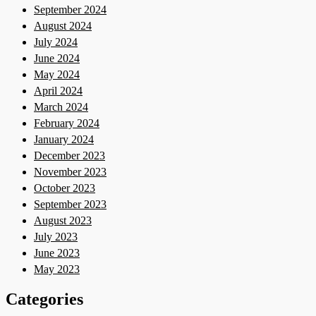
September 2024
August 2024
July 2024
June 2024
May 2024
April 2024
March 2024
February 2024
January 2024
December 2023
November 2023
October 2023
September 2023
August 2023
July 2023
June 2023
May 2023
Categories