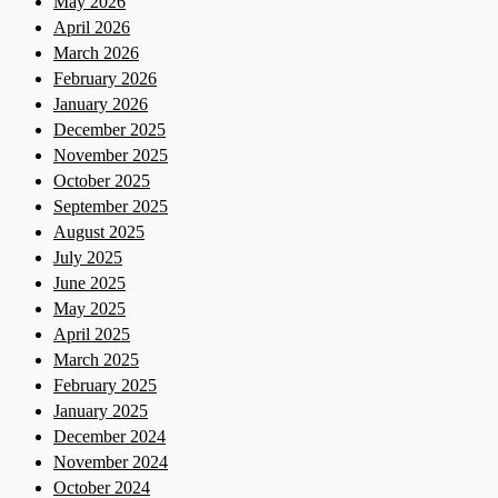
May 2026
April 2026
March 2026
February 2026
January 2026
December 2025
November 2025
October 2025
September 2025
August 2025
July 2025
June 2025
May 2025
April 2025
March 2025
February 2025
January 2025
December 2024
November 2024
October 2024