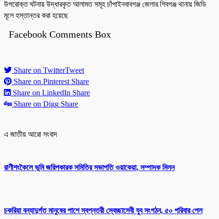
উপরোক্ত ঘটনায় উদ্ধারকৃত আলামত সমূহ চাঁপাইনবাবগঞ্জ জেলার শিবগঞ্জ থানায় জিডি
মূলে হস্তান্তর করা হয়েছে
Facebook Comments Box
Share on Twitter
Tweet
Share on Pinterest
Share
Share on LinkedIn
Share
Share on Digg
Share
এ জাতীয় আরো সংবাদ
রাণীশংকৈলে ভূমি জরিপকারক সমিতির সভাপতি ওয়াকেয়া, সম্পাদক মিলন
চকরিয়া বন্যাদুর্গত মানুষের পাশে স্বপ্নতরী স্বেচ্ছাসেবী যুব সংগঠন, ৫০ পরিবার পেল