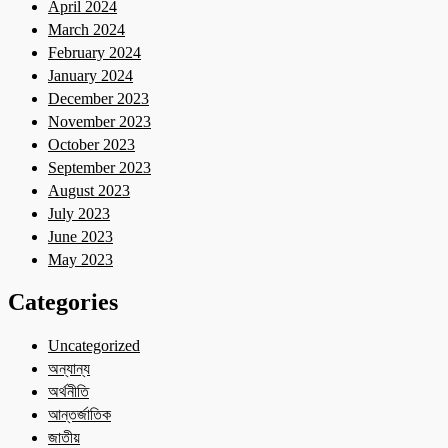
April 2024
March 2024
February 2024
January 2024
December 2023
November 2023
October 2023
September 2023
August 2023
July 2023
June 2023
May 2023
Categories
Uncategorized
অন্যান্য
অর্থনীতি
আন্তর্জাতিক
জাতীয়