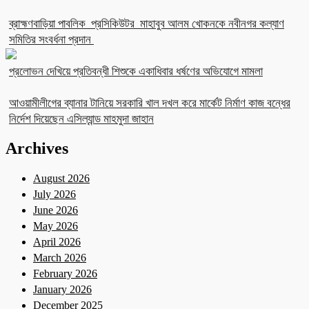
ব্রাহ্মণবাড়িয়া পাবলিক প্রসিকিউটর মাহাবুব আলম খোকনকে নবীনগর কল্যাণ
সমিতির সংবর্ধনা প্রদান
প্রলোভন দেখিয়ে প্রতিবন্ধী শিশুকে একাধিবার ধর্ষণের অভিযোগে মামলা
আওয়ামীলীগের ব্যানার টানিয়ে সরকারি খাল দখল করে মার্কেট নির্মাণ কাজ বন্ধের
নির্দেশ দিয়েছেন এসিল্যান্ড মাহমুদা জাহান
Archives
August 2026
July 2026
June 2026
May 2026
April 2026
March 2026
February 2026
January 2026
December 2025