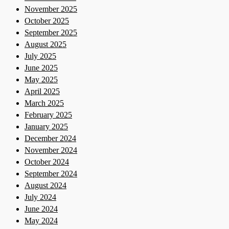
November 2025
October 2025
September 2025
August 2025
July 2025
June 2025
May 2025
April 2025
March 2025
February 2025
January 2025
December 2024
November 2024
October 2024
September 2024
August 2024
July 2024
June 2024
May 2024