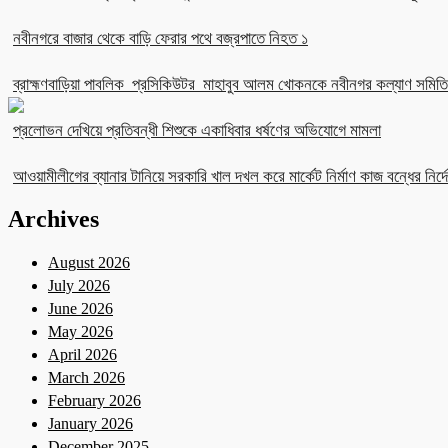
নবীনগরে বাজার থেকে বাড়ি ফেরার পথে বজ্রপাতে নিহত ১
ব্রাহ্মণবাড়িয়া পাবলিক প্রসিকিউটর মাহাবুব আলম খোকনকে নবীনগর কল্যাণ সমিতির
প্রলোভন দেখিয়ে প্রতিবন্ধী শিশুকে একাধিবার ধর্ষণের অভিযোগে মামলা
আওয়ামীলীগের ব্যানার টানিয়ে সরকারি খাল দখল করে মার্কেট নির্মাণ কাজ বন্ধের নির্দে
Archives
August 2026
July 2026
June 2026
May 2026
April 2026
March 2026
February 2026
January 2026
December 2025