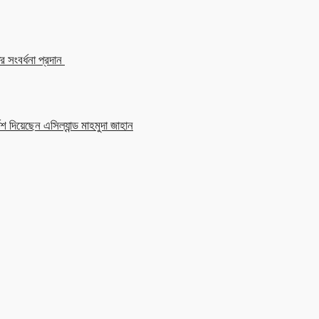
 সংবর্ধনা প্রদান
শ দিয়েছেন এসিল্যান্ড মাহমুদা জাহান