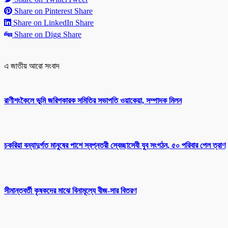
Share on Pinterest
Share
Share on LinkedIn
Share
Share on Digg
Share
এ জাতীয় আরো সংবাদ
রাণীশংকৈলে ভূমি জরিপকারক সমিতির সভাপতি ওয়াকেয়া, সম্পাদক মিলন
চকরিয়া বন্যাদুর্গত মানুষের পাশে স্বপ্নতরী স্বেচ্ছাসেবী যুব সংগঠন, ৫০ পরিবার পেল ত্রাণ
সীমান্তবর্তী কৃষকদের মাঝে বিনামূল্যে বীজ-সার বিতরণ