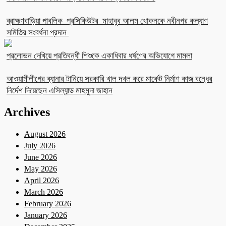
ব্রাহ্মণবাড়িয়া পাবলিক প্রসিকিউটর মাহাবুব আলম খোকনকে নবীনগর কল্যাণ
সমিতির সংবর্ধনা প্রদান
প্রলোভন দেখিয়ে প্রতিবন্ধী শিশুকে একাধিবার ধর্ষণের অভিযোগে মামলা
আওয়ামীলীগের ব্যানার টানিয়ে সরকারি খাল দখল করে মার্কেট নির্মাণ কাজ বন্ধের
নির্দেশ দিয়েছেন এসিল্যান্ড মাহমুদা জাহান
Archives
August 2026
July 2026
June 2026
May 2026
April 2026
March 2026
February 2026
January 2026