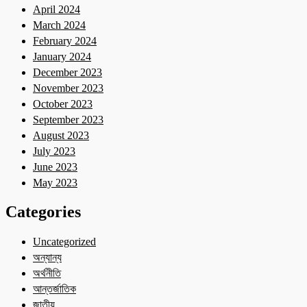
April 2024
March 2024
February 2024
January 2024
December 2023
November 2023
October 2023
September 2023
August 2023
July 2023
June 2023
May 2023
Categories
Uncategorized
অন্যান্য
অর্থনীতি
আন্তর্জাতিক
জাতীয়