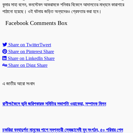
কুমার সাহা বলেন, কনস্টেবল আকরামকে শনিবার বিকেলে আদালতের মাধ্যমে কারাগারে
পাঠানো হয়েছে। ওই ঘটনায় জড়িত অন্যদেরও গ্রেফতার করা হবে।
Facebook Comments Box
Share on Twitter
Tweet
Share on Pinterest
Share
Share on LinkedIn
Share
Share on Digg
Share
এ জাতীয় আরো সংবাদ
রাণীশংকৈলে ভূমি জরিপকারক সমিতির সভাপতি ওয়াকেয়া, সম্পাদক মিলন
চকরিয়া বন্যাদুর্গত মানুষের পাশে স্বপ্নতরী স্বেচ্ছাসেবী যুব সংগঠন, ৫০ পরিবার পেল