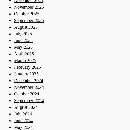
December 2025
November 2025
October 2025
September 2025
August 2025
July 2025
June 2025
May 2025
April 2025
March 2025
February 2025
January 2025
December 2024
November 2024
October 2024
September 2024
August 2024
July 2024
June 2024
May 2024