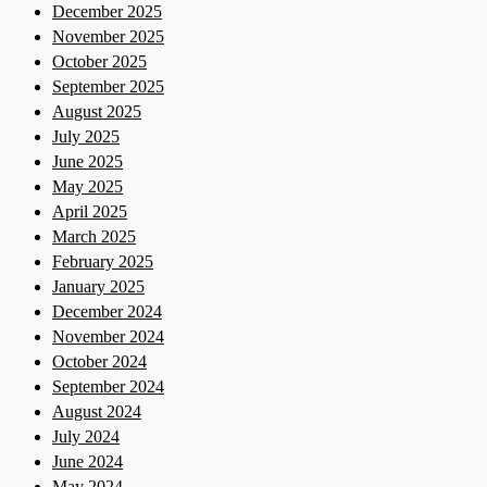
December 2025
November 2025
October 2025
September 2025
August 2025
July 2025
June 2025
May 2025
April 2025
March 2025
February 2025
January 2025
December 2024
November 2024
October 2024
September 2024
August 2024
July 2024
June 2024
May 2024