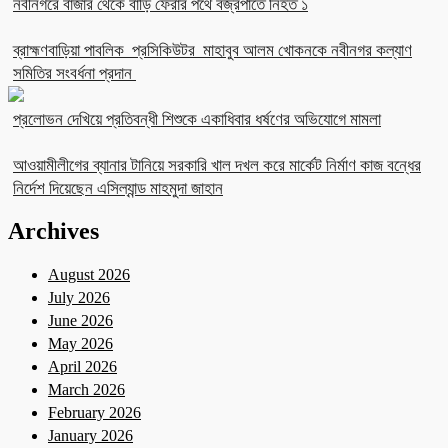
নবীনগরে বাজার থেকে বাড়ি ফেরার পথে বজ্রপাতে নিহত ১
ব্রাহ্মণবাড়িয়া পাবলিক প্রসিকিউটর মাহাবুব আলম খোকনকে নবীনগর কল্যাণ
সমিতির সংবর্ধনা প্রদান
প্রলোভন দেখিয়ে প্রতিবন্ধী শিশুকে একাধিবার ধর্ষণের অভিযোগে মামলা
আওয়ামীলীগের ব্যানার টানিয়ে সরকারি খাল দখল করে মার্কেট নির্মাণ কাজ বন্ধের
নির্দেশ দিয়েছেন এসিল্যান্ড মাহমুদা জাহান
Archives
August 2026
July 2026
June 2026
May 2026
April 2026
March 2026
February 2026
January 2026