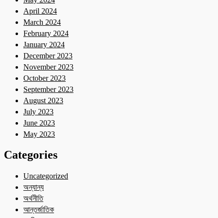
April 2024
March 2024
February 2024
January 2024
December 2023
November 2023
October 2023
September 2023
August 2023
July 2023
June 2023
May 2023
Categories
Uncategorized
অন্যান্য
অর্থনীতি
আন্তর্জাতিক