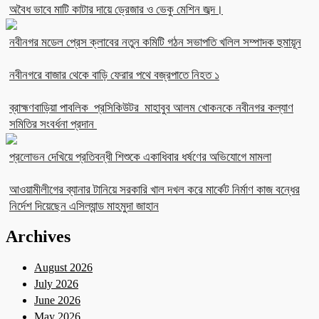
অবৈধ ভাবে মাটি কাটার দায়ে ড্রেজার ও ভেকু মেশিন জব্দ।
নবীনগর মডেল প্রেস ক্লাবের নতুন কমিটি গঠন সভাপতি খলিল সম্পাদক হুমায়ূন
নবীনগরে বাজার থেকে বাড়ি ফেরার পথে বজ্রপাতে নিহত ১
ব্রাহ্মণবাড়িয়া পাবলিক প্রসিকিউটর মাহাবুব আলম খোকনকে নবীনগর কল্যাণ
সমিতির সংবর্ধনা প্রদান
প্রলোভন দেখিয়ে প্রতিবন্ধী শিশুকে একাধিবার ধর্ষণের অভিযোগে মামলা
আওয়ামীলীগের ব্যানার টানিয়ে সরকারি খাল দখল করে মার্কেট নির্মাণ কাজ বন্ধের
নির্দেশ দিয়েছেন এসিল্যান্ড মাহমুদা জাহান
Archives
August 2026
July 2026
June 2026
May 2026