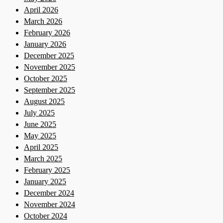
April 2026
March 2026
February 2026
January 2026
December 2025
November 2025
October 2025
September 2025
August 2025
July 2025
June 2025
May 2025
April 2025
March 2025
February 2025
January 2025
December 2024
November 2024
October 2024