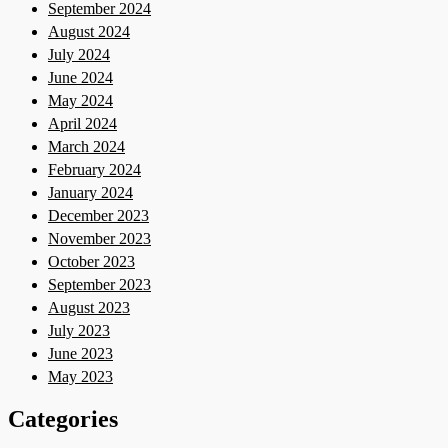
September 2024
August 2024
July 2024
June 2024
May 2024
April 2024
March 2024
February 2024
January 2024
December 2023
November 2023
October 2023
September 2023
August 2023
July 2023
June 2023
May 2023
Categories