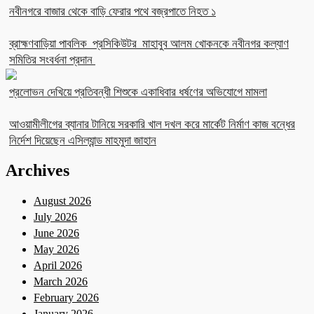
নবীনগরে বাজার থেকে বাড়ি ফেরার পথে বজ্রপাতে নিহত ১
ব্রাহ্মণবাড়িয়া পাবলিক প্রসিকিউটর মাহাবুব আলম খোকনকে নবীনগর কল্যাণ
সমিতির সংবর্ধনা প্রদান
প্রলোভন দেখিয়ে প্রতিবন্ধী শিশুকে একাধিবার ধর্ষণের অভিযোগে মামলা
আওয়ামীলীগের ব্যানার টানিয়ে সরকারি খাল দখল করে মার্কেট নির্মাণ কাজ বন্ধের
নির্দেশ দিয়েছেন এসিল্যান্ড মাহমুদা জাহান
Archives
August 2026
July 2026
June 2026
May 2026
April 2026
March 2026
February 2026
January 2026