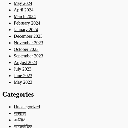
May 2024
April 2024
March 2024
February 2024
January 2024
December 2023
November 2023
October 2023
September 2023
August 2023
July 2023
June 2023
May 2023
Categories
Uncategorized
অন্যান্য
অর্থনীতি
আন্তর্জাতিক