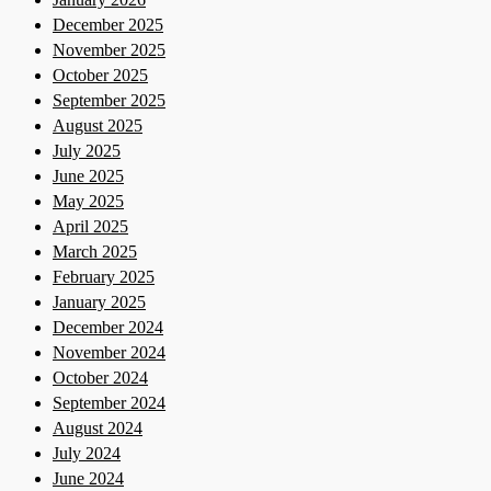
December 2025
November 2025
October 2025
September 2025
August 2025
July 2025
June 2025
May 2025
April 2025
March 2025
February 2025
January 2025
December 2024
November 2024
October 2024
September 2024
August 2024
July 2024
June 2024