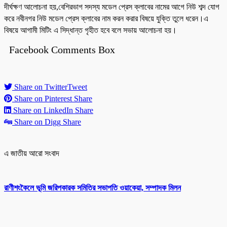
দীর্ঘক্ষণ আলোচনা হয়,বেশিরভাগ সদস্য মডেল প্রেস ক্লাবের নামের আগে নিউ শব্দ যোগ
করে নবীনগর নিউ মডেল প্রেস ক্লাবের নাম করন করার বিষয়ে যুক্তি তুলে ধরেন।এ
বিষয়ে আগামী মিটিং এ সিদ্ধান্ত গৃহীত হবে বলে সভায় আলোচনা হয়।
Facebook Comments Box
Share on Twitter
Tweet
Share on Pinterest
Share
Share on LinkedIn
Share
Share on Digg
Share
এ জাতীয় আরো সংবাদ
রাণীশংকৈলে ভূমি জরিপকারক সমিতির সভাপতি ওয়াকেয়া, সম্পাদক মিলন