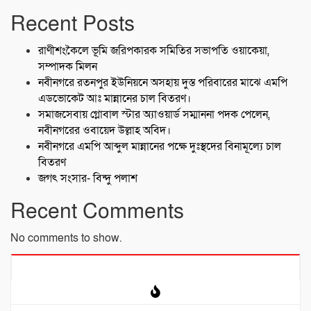
Recent Posts
রাণীশংকৈলে ভূমি জরিপকারক সমিতির সভাপতি ওয়াকেয়া,
সম্পাদক মিলন
নবীনগরে রতনপুর ইউনিয়নে অসহায় দুস্ত পরিবারের মাঝে এমপি
এডভোকেট আঃ মান্নানের চাল বিতরণ।
সমাজসেবায় গ্লোবাল স্টার অ্যাওয়ার্ড সম্মাননা পদক পেলেন,
নবীনগরের ওবায়েদ উল্লাহ অবিদ।
নবীনগরে এমপি আব্দুল মান্নানের পক্ষে দুঃস্থদের বিনামূল্যে চাল
বিতরণ
জগৎ সংসার- বিন্দু পলাশ
Recent Comments
No comments to show.