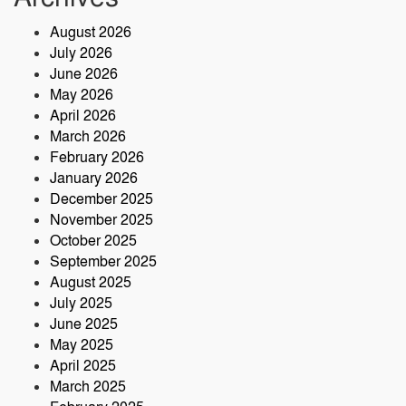
ধামে ১৫ দিনব্যাপী তারকব্রহ্ম মহানাম
August 2026
যজ্ঞানুষ্ঠান ও নামযজ্ঞ মহোৎসব
July 2026
সড়ক দুর্ঘটনায় আরেক প্রাণহানি, কবিরহাটে
June 2026
নিহত ৬০ বছরের কৃষক
May 2026
April 2026
March 2026
February 2026
January 2026
December 2025
November 2025
October 2025
September 2025
August 2025
July 2025
June 2025
May 2025
April 2025
March 2025