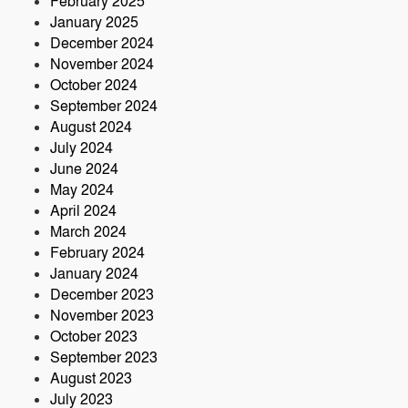
February 2025
January 2025
December 2024
November 2024
October 2024
September 2024
August 2024
July 2024
June 2024
May 2024
April 2024
March 2024
February 2024
January 2024
December 2023
November 2023
October 2023
September 2023
August 2023
July 2023