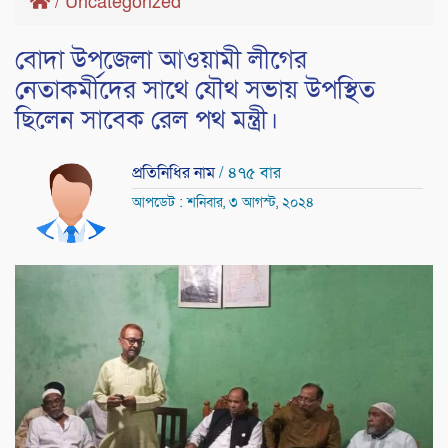
/
Uncategorized
বোদা উপজেলা আওয়ামী লীগের
নেতাকর্মীদের সাথে যৌথ সভায় উপস্থিত
ছিলেন সাবেক রেল পথ মন্ত্রী।
প্রতিনিধির নাম
/ ৪৭৫ বার
আপডেট : শনিবার, ৩ আগস্ট, ২০২৪