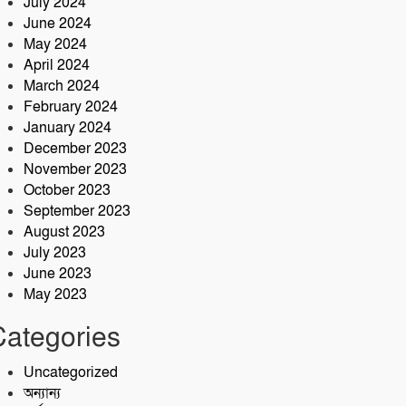
July 2024
June 2024
May 2024
April 2024
March 2024
February 2024
January 2024
December 2023
November 2023
October 2023
September 2023
August 2023
July 2023
June 2023
May 2023
Categories
Uncategorized
অন্যান্য