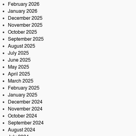
February 2026
January 2026
December 2025
November 2025
October 2025
September 2025
August 2025
July 2025
June 2025
May 2025
April 2025
March 2025
February 2025
January 2025
December 2024
November 2024
October 2024
September 2024
August 2024