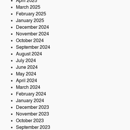
April 2025
March 2025
February 2025
January 2025
December 2024
November 2024
October 2024
September 2024
August 2024
July 2024
June 2024
May 2024
April 2024
March 2024
February 2024
January 2024
December 2023
November 2023
October 2023
September 2023