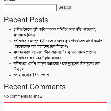
Search
Recent Posts
রাণীশংকৈলে ভূমি জরিপকারক সমিতির সভাপতি ওয়াকেয়া,
সম্পাদক মিলন
নবীনগরে রতনপুর ইউনিয়নে অসহায় দুস্ত পরিবারের মাঝে এমপি
এডভোকেট আঃ মান্নানের চাল বিতরণ।
সমাজসেবায় গ্লোবাল স্টার অ্যাওয়ার্ড সম্মাননা পদক পেলেন,
নবীনগরের ওবায়েদ উল্লাহ অবিদ।
নবীনগরে এমপি আব্দুল মান্নানের পক্ষে দুঃস্থদের বিনামূল্যে চাল
বিতরণ
জগৎ সংসার- বিন্দু পলাশ
Recent Comments
No comments to show.