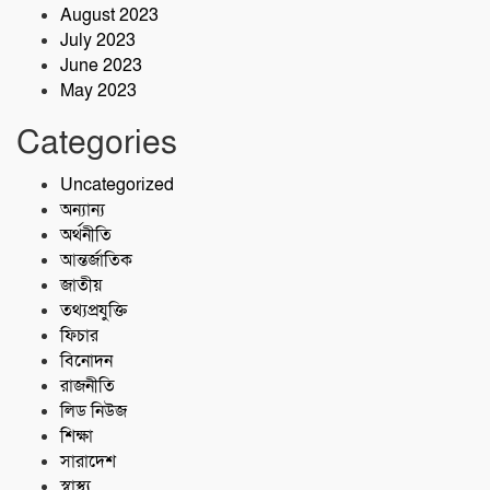
August 2023
July 2023
June 2023
May 2023
Categories
Uncategorized
অন্যান্য
অর্থনীতি
আন্তর্জাতিক
জাতীয়
তথ্যপ্রযুক্তি
ফিচার
বিনোদন
রাজনীতি
লিড নিউজ
শিক্ষা
সারাদেশ
স্বাস্থ্য