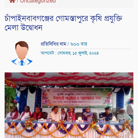
/
Uncategorized
চাঁপাইনবাবগঞ্জের গোমস্তাপুরে কৃষি প্রযুক্তি
মেলা উদ্বোধন
প্রতিনিধির নাম
/ ৬০০ বার
আপডেট : সোমবার, ১৫ জুলাই, ২০২৪