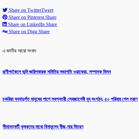
Share on Twitter
Tweet
Share on Pinterest
Share
Share on LinkedIn
Share
Share on Digg
Share
এ জাতীয় আরো সংবাদ
রাণীশংকৈলে ভূমি জরিপকারক সমিতির সভাপতি ওয়াকেয়া, সম্পাদক মিলন
চকরিয়া বন্যাদুর্গত মানুষের পাশে স্বপ্নতরী স্বেচ্ছাসেবী যুব সংগঠন, ৫০ পরিবার পেল ত্রাণ
সীমান্তবর্তী কৃষকদের মাঝে বিনামূল্যে বীজ-সার বিতরণ