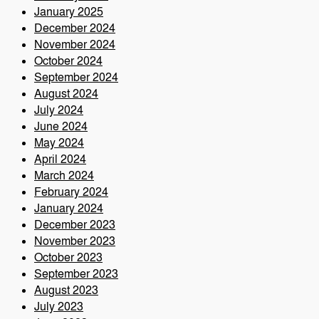
January 2025
December 2024
November 2024
October 2024
September 2024
August 2024
July 2024
June 2024
May 2024
April 2024
March 2024
February 2024
January 2024
December 2023
November 2023
October 2023
September 2023
August 2023
July 2023