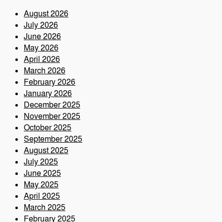
August 2026
July 2026
June 2026
May 2026
April 2026
March 2026
February 2026
January 2026
December 2025
November 2025
October 2025
September 2025
August 2025
July 2025
June 2025
May 2025
April 2025
March 2025
February 2025