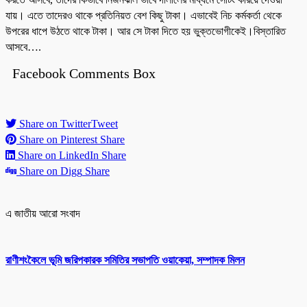
যায়। এতে তাদেরও থাকে প্রতিনিয়ত বেশ কিছু টাকা। এভাবেই নিচ কর্মকর্তা থেকে
উপরের ধাপে উঠতে থাকে টাকা। আর সে টাকা দিতে হয় ভুক্তভোগীকেই।বিস্তারিত
আসবে….
Facebook Comments Box
Share on Twitter
Tweet
Share on Pinterest
Share
Share on LinkedIn
Share
Share on Digg
Share
এ জাতীয় আরো সংবাদ
রাণীশংকৈলে ভূমি জরিপকারক সমিতির সভাপতি ওয়াকেয়া, সম্পাদক মিলন