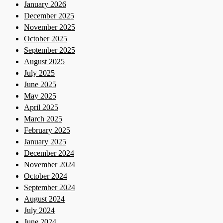
January 2026
December 2025
November 2025
October 2025
September 2025
August 2025
July 2025
June 2025
May 2025
April 2025
March 2025
February 2025
January 2025
December 2024
November 2024
October 2024
September 2024
August 2024
July 2024
June 2024