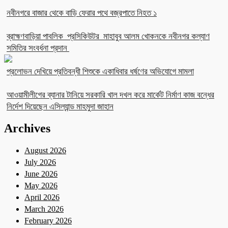
নবীনগরে বাজার থেকে বাড়ি ফেরার পথে বজ্রপাতে নিহত ১
ব্রাহ্মণবাড়িয়া পাবলিক প্রসিকিউটর মাহাবুব আলম খোকনকে নবীনগর কল্যাণ
সমিতির সংবর্ধনা প্রদান
প্রলোভন দেখিয়ে প্রতিবন্ধী শিশুকে একাধিবার ধর্ষণের অভিযোগে মামলা
আওয়ামীলীগের ব্যানার টানিয়ে সরকারি খাল দখল করে মার্কেট নির্মাণ কাজ বন্ধের
নির্দেশ দিয়েছেন এসিল্যান্ড মাহমুদা জাহান
Archives
August 2026
July 2026
June 2026
May 2026
April 2026
March 2026
February 2026