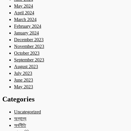
May 2024
April 2024
March 2024
February 2024
January 2024
December 2023
November 2023
October 2023
September 2023
August 2023
July 2023
June 2023
May 2023
Categories
Uncategorized
অন্যান্য
অর্থনীতি