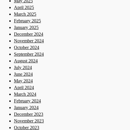
May 2025
April 2025
March 2025
February 2025
January 2025
December 2024
November 2024
October 2024
September 2024
August 2024
July 2024
June 2024
May 2024
April 2024
March 2024
February 2024
January 2024
December 2023
November 2023
October 2023