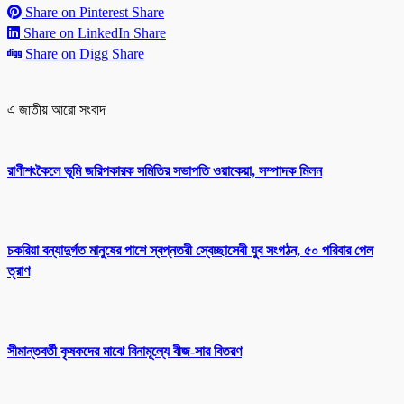
Share on Pinterest
Share
Share on LinkedIn
Share
Share on Digg
Share
এ জাতীয় আরো সংবাদ
রাণীশংকৈলে ভূমি জরিপকারক সমিতির সভাপতি ওয়াকেয়া, সম্পাদক মিলন
চকরিয়া বন্যাদুর্গত মানুষের পাশে স্বপ্নতরী স্বেচ্ছাসেবী যুব সংগঠন, ৫০ পরিবার পেল
ত্রাণ
সীমান্তবর্তী কৃষকদের মাঝে বিনামূল্যে বীজ-সার বিতরণ