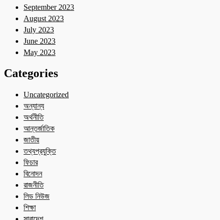
September 2023
August 2023
July 2023
June 2023
May 2023
Categories
Uncategorized
অন্যান্য
অর্থনীতি
আন্তর্জাতিক
জাতীয়
তথ্যপ্রযুক্তি
ফিচার
বিনোদন
রাজনীতি
লিড নিউজ
শিক্ষা
সারাদেশ