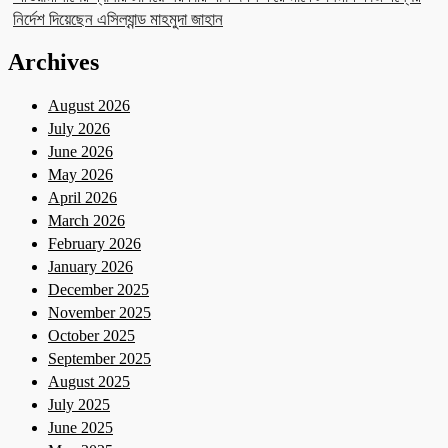
নির্দেশ দিয়েছেন এসিল্যান্ড মাহমুদা জাহান
Archives
August 2026
July 2026
June 2026
May 2026
April 2026
March 2026
February 2026
January 2026
December 2025
November 2025
October 2025
September 2025
August 2025
July 2025
June 2025