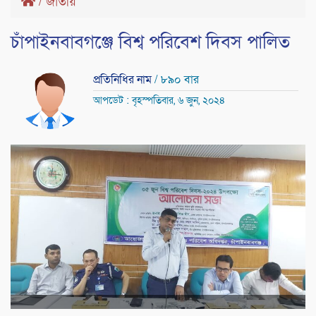
/
জাতীয়
চাঁপাইনবাবগঞ্জে বিশ্ব পরিবেশ দিবস পালিত
প্রতিনিধির নাম
/ ৮৯০ বার
আপডেট : বৃহস্পতিবার, ৬ জুন, ২০২৪