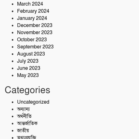
March 2024
February 2024
January 2024
December 2023
November 2023
October 2023
September 2023
August 2023
July 2023
June 2023
May 2023
Categories
Uncategorized
অন্যান্য
অর্থনীতি
আন্তর্জাতিক
জাতীয়
তথ্যপ্রযুক্তি