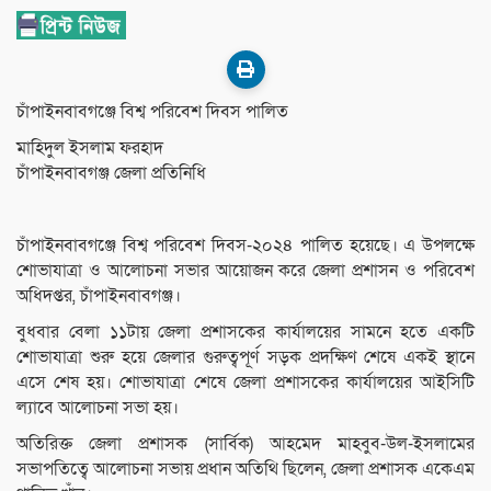
চাঁপাইনবাবগঞ্জে বিশ্ব পরিবেশ দিবস পালিত
মাহিদুল ইসলাম ফরহাদ
চাঁপাইনবাবগঞ্জ জেলা প্রতিনিধি
চাঁপাইনবাবগঞ্জে বিশ্ব পরিবেশ দিবস-২০২৪ পালিত হয়েছে। এ উপলক্ষে
শোভাযাত্রা ও আলোচনা সভার আয়োজন করে জেলা প্রশাসন ও পরিবেশ
অধিদপ্তর, চাঁপাইনবাবগঞ্জ।
বুধবার বেলা ১১টায় জেলা প্রশাসকের কার্যালয়ের সামনে হতে একটি
শোভাযাত্রা শুরু হয়ে জেলার গুরুত্বপূর্ণ সড়ক প্রদক্ষিণ শেষে একই স্থানে
এসে শেষ হয়। শোভাযাত্রা শেষে জেলা প্রশাসকের কার্যালয়ের আইসিটি
ল্যাবে আলোচনা সভা হয়।
অতিরিক্ত জেলা প্রশাসক (সার্বিক) আহমেদ মাহবুব-উল-ইসলামের
সভাপতিত্বে আলোচনা সভায় প্রধান অতিথি ছিলেন, জেলা প্রশাসক একেএম