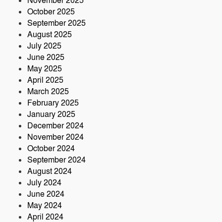
November 2025
October 2025
September 2025
August 2025
July 2025
June 2025
May 2025
April 2025
March 2025
February 2025
January 2025
December 2024
November 2024
October 2024
September 2024
August 2024
July 2024
June 2024
May 2024
April 2024