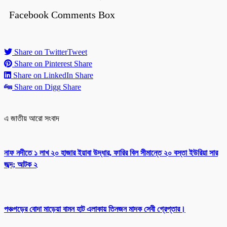
Facebook Comments Box
Share on Twitter
Tweet
Share on Pinterest
Share
Share on LinkedIn
Share
Share on Digg
Share
এ জাতীয় আরো সংবাদ
নাফ নদীতে ১ লাখ ২০ হাজার ইয়াবা উদ্ধার, ফারির বিল সীমান্তে ২০ বস্তা ইউরিয়া সার
জব্দ; আটক ২
পঞ্চগড়ের বোদা মাড়েয়া বামন হাট এলাকায় তিনজন মাদক সেবী গ্রেপ্তার।