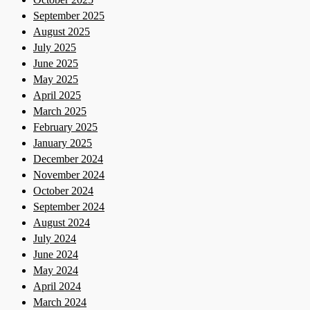
September 2025
August 2025
July 2025
June 2025
May 2025
April 2025
March 2025
February 2025
January 2025
December 2024
November 2024
October 2024
September 2024
August 2024
July 2024
June 2024
May 2024
April 2024
March 2024