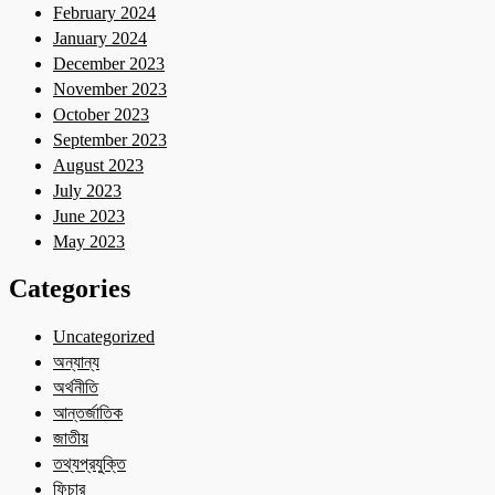
February 2024
January 2024
December 2023
November 2023
October 2023
September 2023
August 2023
July 2023
June 2023
May 2023
Categories
Uncategorized
অন্যান্য
অর্থনীতি
আন্তর্জাতিক
জাতীয়
তথ্যপ্রযুক্তি
ফিচার