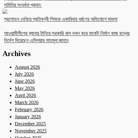
সমিতির সংবর্ধনা প্রদান
প্রলোভন দেখিয়ে প্রতিবন্ধী শিশুকে একাধিবার ধর্ষণের অভিযোগে মামলা
আওয়ামীলীগের ব্যানার টানিয়ে সরকারি খাল দখল করে মার্কেট নির্মাণ কাজ বন্ধের
নির্দেশ দিয়েছেন এসিল্যান্ড মাহমুদা জাহান
Archives
August 2026
July 2026
June 2026
May 2026
April 2026
March 2026
February 2026
January 2026
December 2025
November 2025
October 2025