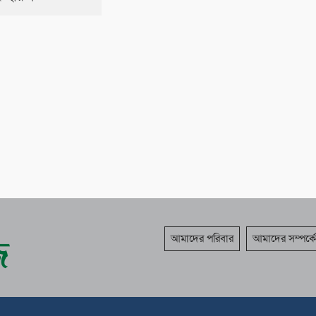
আমাদের পরিবার
আমাদের সম্পর্কে