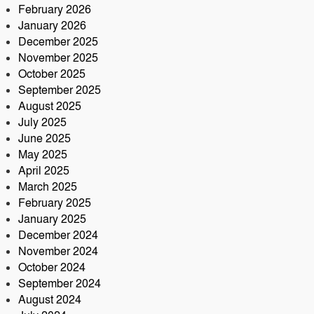
February 2026
January 2026
December 2025
November 2025
October 2025
September 2025
August 2025
July 2025
June 2025
May 2025
April 2025
March 2025
February 2025
January 2025
December 2024
November 2024
October 2024
September 2024
August 2024