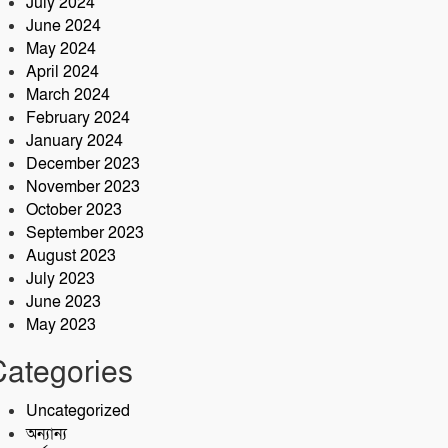
July 2024
June 2024
May 2024
April 2024
March 2024
February 2024
January 2024
December 2023
November 2023
October 2023
September 2023
August 2023
July 2023
June 2023
May 2023
Categories
Uncategorized
অন্যান্য