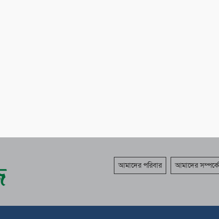
আমাদের পরিবার
আমাদের সম্পর্কে