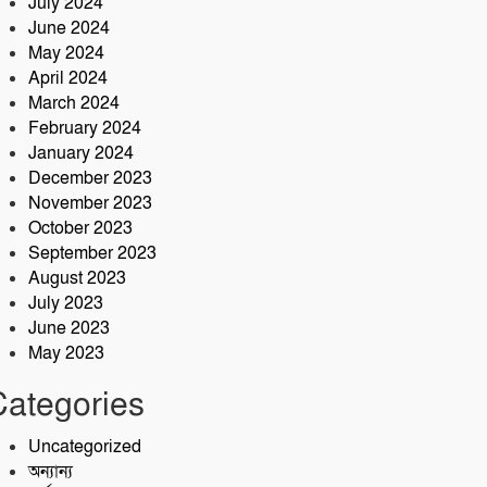
July 2024
June 2024
May 2024
April 2024
March 2024
February 2024
January 2024
December 2023
November 2023
October 2023
September 2023
August 2023
July 2023
June 2023
May 2023
Categories
Uncategorized
অন্যান্য