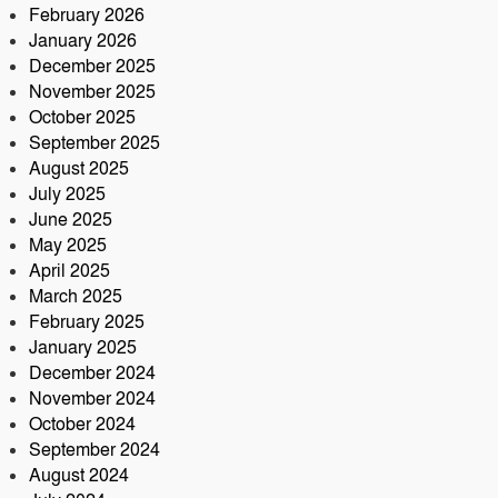
সড়ক দুর্ঘটনায় আরেক প্রাণহানি,
February 2026
কবিরহাটে নিহত ৬০ বছরের কৃষক
January 2026
December 2025
November 2025
October 2025
September 2025
August 2025
July 2025
June 2025
May 2025
April 2025
March 2025
February 2025
January 2025
December 2024
November 2024
October 2024
September 2024
August 2024