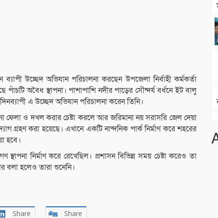
ুদিন ব্যাপী উচ্ছেদ অভিযান পরিচালনা করছেন উপজেলা নির্বাহী কর্মকর্তা
 পাঁচটি অবৈধ স্থাপনা। পাশাপাশি নদীর পাড়ের সৌন্দর্য বর্ধনে ইট বালু
ার দিনব্যাপী এ উচ্ছেদ অভিযান পরিচালনা করেন তিনি।
 ফেলা ও দখল করার চেষ্টা করলে আর জরিমানা নয় সরাসরি জেল দেয়া
্যোগ গ্রহণ করা হয়েছে। এখানে একটি নান্দনিক পার্ক নির্মাণ করে শহরের
়া হবে।
স্থাপনা নির্মাণ করে রেখেছিল। প্রশাসন বিভিন্ন সময় চেষ্টা করেও তা
ার বলা হলেও তারা শুনেনি।
Share
Share