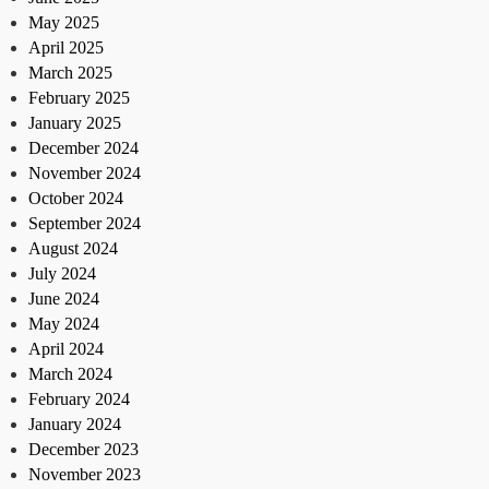
May 2025
April 2025
March 2025
February 2025
January 2025
December 2024
November 2024
October 2024
September 2024
August 2024
July 2024
June 2024
May 2024
April 2024
March 2024
February 2024
January 2024
December 2023
November 2023