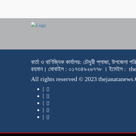
বার্তা ও বাণিজ্যিক কার্যালয়: চৌধুরী প্লাজা, উপজেলা প
রহমান। মোবাইল : ০১৭৩৪৯২৬৭৭৮ । ইমেইল : 
All rights reserved © 2023 thejanatanew