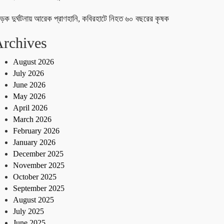
ড়ক দুর্ঘটনায় আরেক প্রাণহানি, কবিরহাটে নিহত ৬০ বছরের কৃষক
rchives
August 2026
July 2026
June 2026
May 2026
April 2026
March 2026
February 2026
January 2026
December 2025
November 2025
October 2025
September 2025
August 2025
July 2025
June 2025