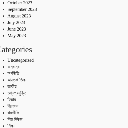
October 2023
September 2023
August 2023
July 2023
June 2023
May 2023
ategories
Uncategorized
অন্যান্য
অর্থনীতি
আন্তর্জাতিক
জাতীয়
তথ্যপ্রযুক্তি
ফিচার
বিনোদন
রাজনীতি
লিড নিউজ
শিক্ষা