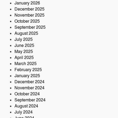
January 2026
December 2025
November 2025
October 2025
September 2025
August 2025
July 2025
June 2025
May 2025
April 2025
March 2025
February 2025
January 2025
December 2024
November 2024
October 2024
September 2024
August 2024
July 2024