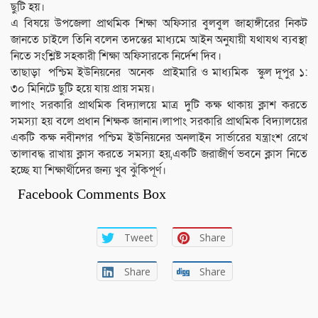
ছুটি হয়।
এ বিষয়ে উপজেলা প্রাথমিক শিক্ষা অফিসার বুলবুল জাহাঙ্গীরের নিকট
জানতে চাইলে তিনি বলেন তদন্তের মাধ্যমে আইন অনুযায়ী যথাযথ ব্যবস্থা
নিতে সংশ্লিষ্ট সহকারী শিক্ষা অফিসারকে নির্দেশ দিব।
তাছাড়া পশ্চিম ইউনিয়নের অনেক প্রাইমারি ও মাধ্যমিক স্কুল দূপুর ১:
৩০ মিনিটে ছুটি হয়ে যায় প্রায় সময়।
লাপাং সরকারি প্রাথমিক বিদ্যালয়ে মাত্র দুটি কক্ষ থাকায় ক্লাশ করতে
সমস্যা হয় বলে প্রধান শিক্ষক জানান।লাপাং সরকারি প্রাথমিক বিদ্যালয়ের
একটি কক্ষ নবীনগর পশ্চিম ইউনিয়নের অনলাইন সার্ভারের যন্ত্রাংশ রেখে
তালাবদ্ধ রাখায় ক্লাস করতে সমস্যা হয়,একটি জরাজীর্ণ ভবনে ক্লাস নিতে
হচ্ছে যা শিক্ষার্থীদের জন্য খুব ঝুঁকিপূর্ণ।
Facebook Comments Box
Tweet
Share
Share
Share