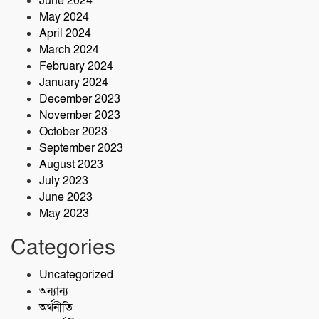
June 2024
May 2024
April 2024
March 2024
February 2024
January 2024
December 2023
November 2023
October 2023
September 2023
August 2023
July 2023
June 2023
May 2023
Categories
Uncategorized
অন্যান্য
অর্থনীতি