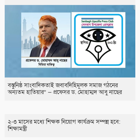
বস্তুনিষ্ঠ সাংবাদিকতাই জবাবদিহিমূলক সমাজ গঠনের
অন্যতম হাতিয়ার” — প্রফেসর ড. মোহাম্মদ আবু নাছের
২-৩ মাসের মধ্যে শিক্ষক নিয়োগ কার্যক্রম সম্পন্ন হবে:
শিক্ষামন্ত্রী