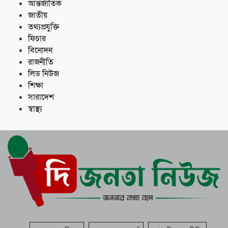
আন্তর্জাতিক
জাতীয়
তথ্যপ্রযুক্তি
ফিচার
বিনোদন
রাজনীতি
লিড নিউজ
শিক্ষা
সারাদেশ
স্বাস্থ্য