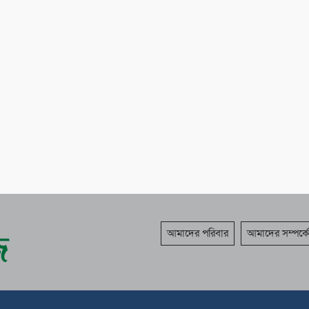
আমাদের পরিবার
আমাদের সম্পর্কে