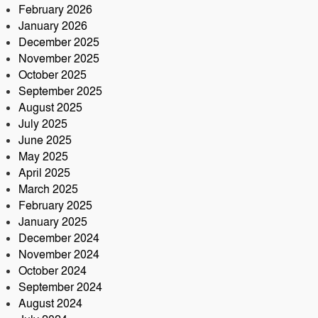
February 2026
লোকনাথ ধামে ১৫ দিনব্যাপী তারকব্রহ্ম
January 2026
মহানাম যজ্ঞানুষ্ঠান ও নামযজ্ঞ মহোৎসব
December 2025
সড়ক দুর্ঘটনায় আরেক প্রাণহানি,
November 2025
কবিরহাটে নিহত ৬০ বছরের কৃষক
October 2025
September 2025
August 2025
July 2025
June 2025
May 2025
April 2025
March 2025
February 2025
January 2025
December 2024
November 2024
October 2024
September 2024
August 2024