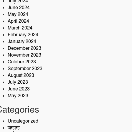
July 2024
June 2024
May 2024
April 2024
March 2024
February 2024
January 2024
December 2023
November 2023
October 2023
September 2023
August 2023
July 2023
June 2023
May 2023
Categories
Uncategorized
অন্যান্য