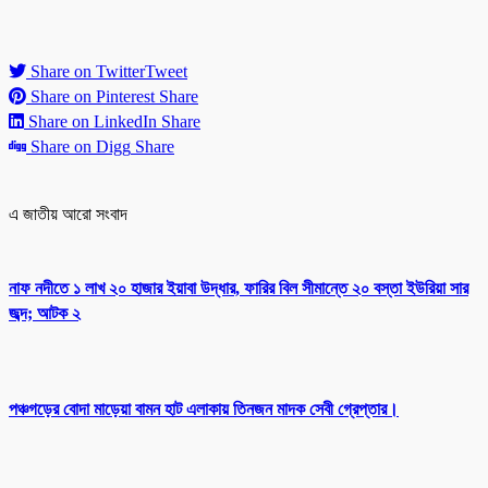
Share on Twitter
Tweet
Share on Pinterest
Share
Share on LinkedIn
Share
Share on Digg
Share
এ জাতীয় আরো সংবাদ
নাফ নদীতে ১ লাখ ২০ হাজার ইয়াবা উদ্ধার, ফারির বিল সীমান্তে ২০ বস্তা ইউরিয়া সার
জব্দ; আটক ২
পঞ্চগড়ের বোদা মাড়েয়া বামন হাট এলাকায় তিনজন মাদক সেবী গ্রেপ্তার।