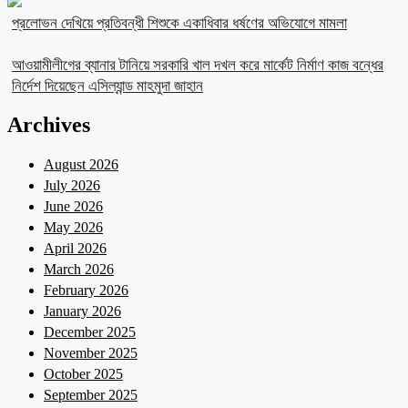
প্রলোভন দেখিয়ে প্রতিবন্ধী শিশুকে একাধিবার ধর্ষণের অভিযোগে মামলা
আওয়ামীলীগের ব্যানার টানিয়ে সরকারি খাল দখল করে মার্কেট নির্মাণ কাজ বন্ধের
নির্দেশ দিয়েছেন এসিল্যান্ড মাহমুদা জাহান
Archives
August 2026
July 2026
June 2026
May 2026
April 2026
March 2026
February 2026
January 2026
December 2025
November 2025
October 2025
September 2025