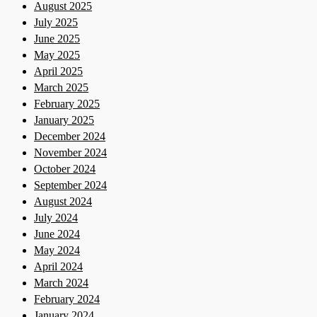
August 2025
July 2025
June 2025
May 2025
April 2025
March 2025
February 2025
January 2025
December 2024
November 2024
October 2024
September 2024
August 2024
July 2024
June 2024
May 2024
April 2024
March 2024
February 2024
January 2024