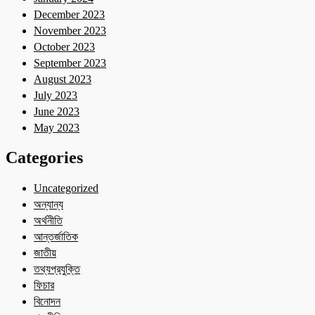
December 2023
November 2023
October 2023
September 2023
August 2023
July 2023
June 2023
May 2023
Categories
Uncategorized
অন্যান্য
অর্থনীতি
আন্তর্জাতিক
জাতীয়
তথ্যপ্রযুক্তি
ফিচার
বিনোদন