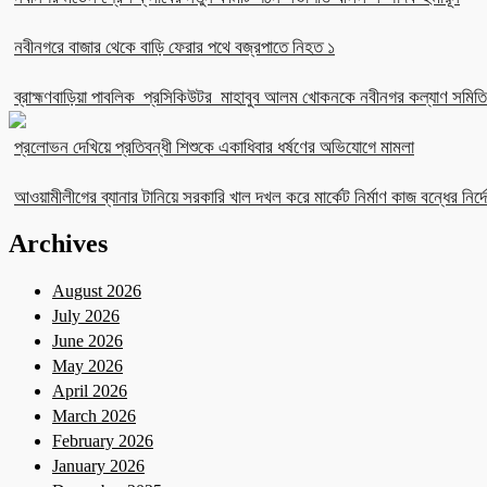
নবীনগরে বাজার থেকে বাড়ি ফেরার পথে বজ্রপাতে নিহত ১
ব্রাহ্মণবাড়িয়া পাবলিক প্রসিকিউটর মাহাবুব আলম খোকনকে নবীনগর কল্যাণ সমিতির
প্রলোভন দেখিয়ে প্রতিবন্ধী শিশুকে একাধিবার ধর্ষণের অভিযোগে মামলা
আওয়ামীলীগের ব্যানার টানিয়ে সরকারি খাল দখল করে মার্কেট নির্মাণ কাজ বন্ধের নির্দে
Archives
August 2026
July 2026
June 2026
May 2026
April 2026
March 2026
February 2026
January 2026