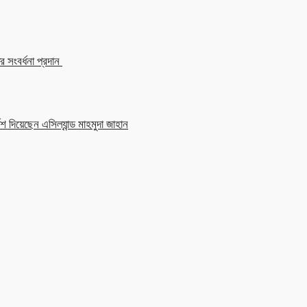
 সংবর্ধনা প্রদান
শ দিয়েছেন এসিল্যান্ড মাহমুদা জাহান