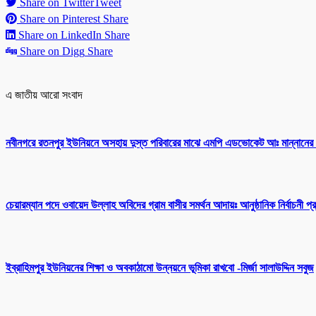
Share on Twitter
Tweet
Share on Pinterest
Share
Share on LinkedIn
Share
Share on Digg
Share
এ জাতীয় আরো সংবাদ
নবীনগরে রতনপুর ইউনিয়নে অসহায় দুস্ত পরিবারের মাঝে এমপি এডভোকেট আঃ মান্নানের
চেয়ারম্যান পদে ওবায়েদ উল্লাহ অবিদের গ্রাম বাসীর সমর্থন আদায়ঃ আনুষ্ঠানিক নির্বাচনী প্
ইব্রাহিমপুর ইউনিয়নের শিক্ষা ও অবকাঠামো উন্নয়নে ভূমিকা রাখবো -মির্জা সালাউদ্দিন সবুজ